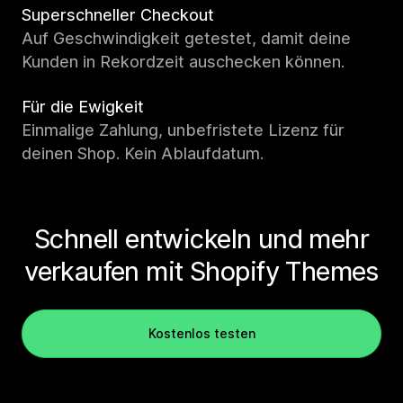
Superschneller Checkout
Auf Geschwindigkeit getestet, damit deine
Kunden in Rekordzeit auschecken können.
Für die Ewigkeit
Einmalige Zahlung, unbefristete Lizenz für
deinen Shop. Kein Ablaufdatum.
Schnell entwickeln und mehr
verkaufen mit Shopify Themes
Kostenlos testen