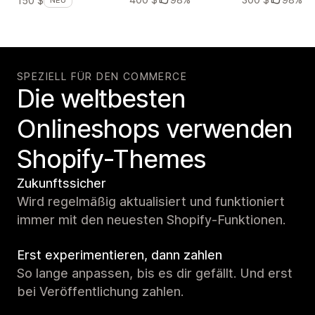
150 $
NEU
SPEZIELL FÜR DEN COMMERCE
Die weltbesten
Onlineshops verwenden
Shopify-Themes
Zukunftssicher
Wird regelmäßig aktualisiert und funktioniert
immer mit den neuesten Shopify-Funktionen.
Erst experimentieren, dann zahlen
So lange anpassen, bis es dir gefällt. Und erst
bei Veröffentlichung zahlen.