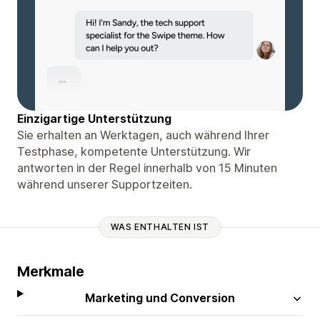
Einzigartige Unterstützung
Sie erhalten an Werktagen, auch während Ihrer
Testphase, kompetente Unterstützung. Wir
antworten in der Regel innerhalb von 15 Minuten
während unserer Supportzeiten.
WAS ENTHALTEN IST
Merkmale
Marketing und Conversion