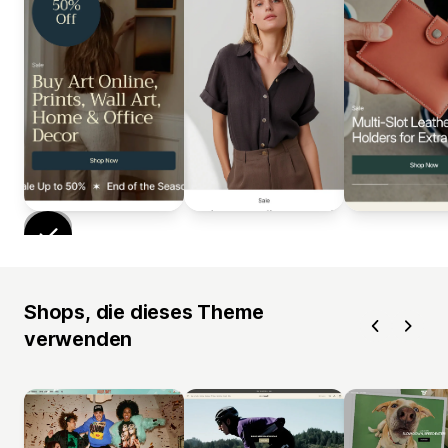
Shops, die dieses Theme
verwenden