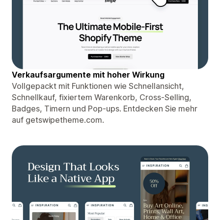
Verkaufsargumente mit hoher Wirkung
Vollgepackt mit Funktionen wie Schnellansicht,
Schnellkauf, fixiertem Warenkorb, Cross-Selling,
Badges, Timern und Pop-ups. Entdecken Sie mehr
auf getswipetheme.com.