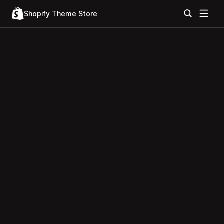
Shopify Theme Store