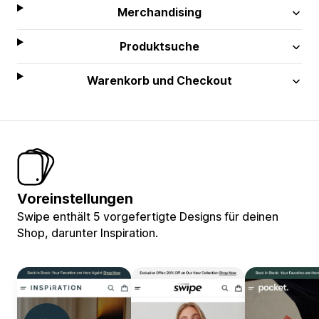
Merchandising
Produktsuche
Warenkorb und Checkout
Voreinstellungen
Swipe enthält 5 vorgefertigte Designs für deinen
Shop, darunter Inspiration.