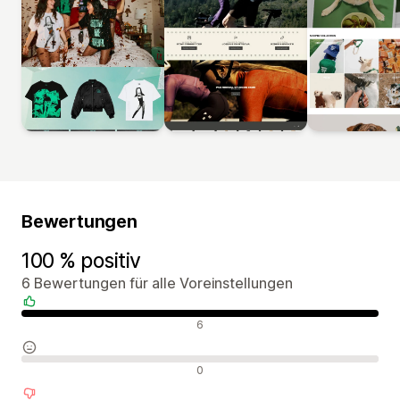
Bewertungen
100 % positiv
6 Bewertungen für alle Voreinstellungen
Positive Bewertungen
6
Neutrale Bewertungen
0