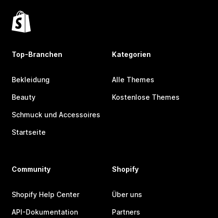
Top-Branchen
Kategorien
Bekleidung
Alle Themes
Beauty
Kostenlose Themes
Schmuck und Accessoires
Startseite
Community
Shopify
Shopify Help Center
Über uns
API-Dokumentation
Partners