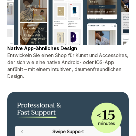
Native App-ähnliches Design
Entwickeln Sie einen Shop für Kunst und Accessoires,
der sich wie eine native Android- oder iOS-App
anfühlt – mit einem intuitiven, daumenfreundlichen
Design.