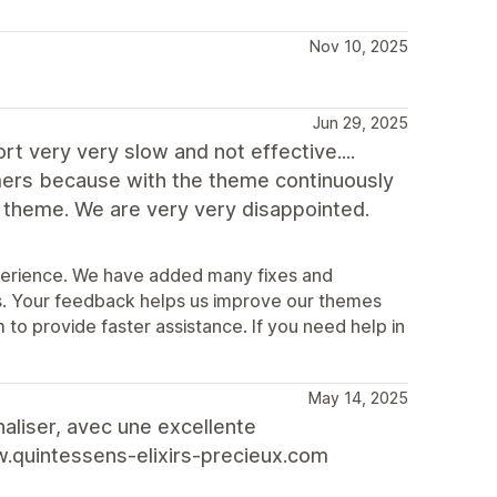
Nov 10, 2025
Jun 29, 2025
t very very slow and not effective....
ers because with the theme continuously
y theme. We are very very disappointed.
xperience. We have added many fixes and
. Your feedback helps us improve our themes
o provide faster assistance. If you need help in
May 14, 2025
aliser, avec une excellente
.quintessens-elixirs-precieux.com