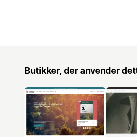
Butikker, der anvender de