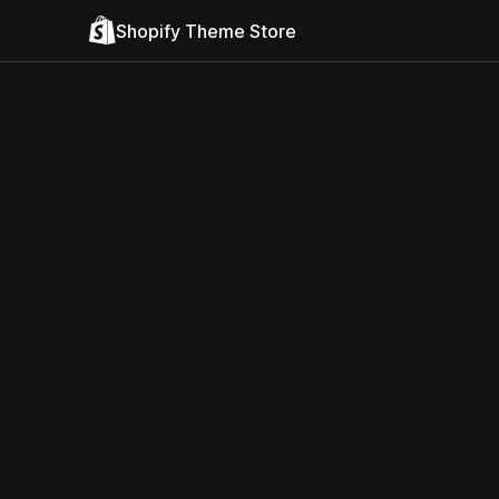
Shopify Theme Store