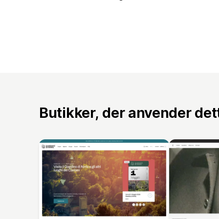
Butikker, der anvender de