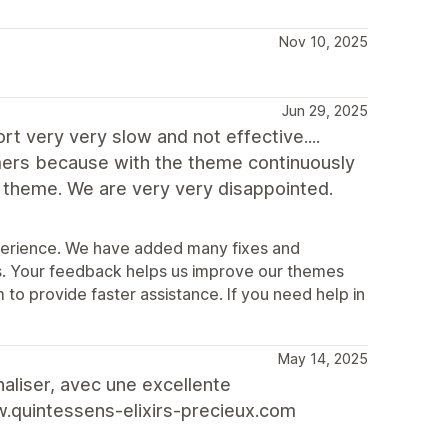
Nov 10, 2025
Jun 29, 2025
t very very slow and not effective....
ers because with the theme continuously
y theme. We are very very disappointed.
xperience. We have added many fixes and
. Your feedback helps us improve our themes
o provide faster assistance. If you need help in
May 14, 2025
aliser, avec une excellente
.quintessens-elixirs-precieux.com