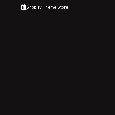
Shopify Theme Store