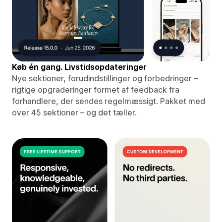
Køb én gang. Livstidsopdateringer
Nye sektioner, forudindstillinger og forbedringer –
rigtige opgraderinger formet af feedback fra
forhandlere, der sendes regelmæssigt. Pakket med
over 45 sektioner – og det tæller.