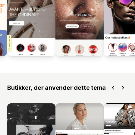
Butikker, der anvender dette tema