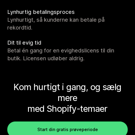
Lynhurtig betalingsproces
Lynhurtigt, så kunderne kan betale på
rekordtid.
Dit til evig tid
Betal én gang for en evighedslicens til din
butik. Licensen udløber aldrig.
Kom hurtigt i gang, og sælg
mere
med Shopify-temaer
Start din gratis prøveperiode