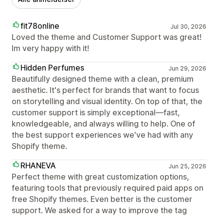
fit78online
Jul 30, 2026
Loved the theme and Customer Support was great!
Im very happy with it!
Hidden Perfumes
Jun 29, 2026
Beautifully designed theme with a clean, premium
aesthetic. It's perfect for brands that want to focus
on storytelling and visual identity. On top of that, the
customer support is simply exceptional—fast,
knowledgeable, and always willing to help. One of
the best support experiences we've had with any
Shopify theme.
RHANEVA
Jun 25, 2026
Perfect theme with great customization options,
featuring tools that previously required paid apps on
free Shopify themes. Even better is the customer
support. We asked for a way to improve the tag