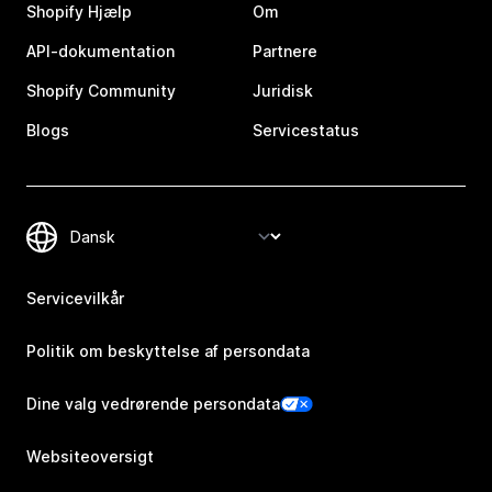
Shopify Hjælp
Om
API-dokumentation
Partnere
Shopify Community
Juridisk
Blogs
Servicestatus
Servicevilkår
Politik om beskyttelse af persondata
Dine valg vedrørende persondata
Websiteoversigt