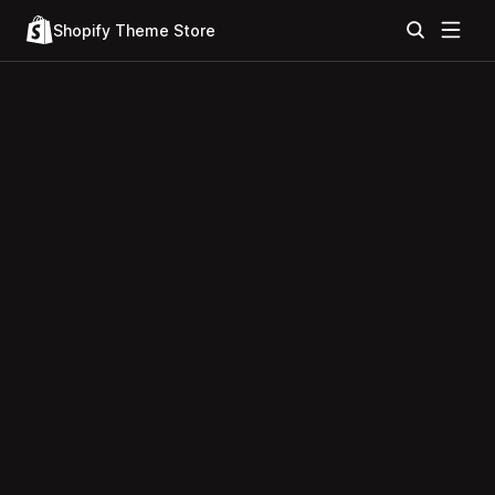
Shopify Theme Store