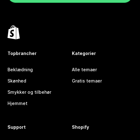
Topbrancher
Kategorier
Beklædning
Alle temaer
Skønhed
Gratis temaer
Smykker og tilbehør
Hjemmet
Support
Shopify