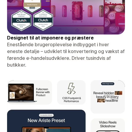
Designet til at imponere og præstere
Enestående brugeroplevelse indbygget i hver
eneste detalje – udviklet til konvertering og vækst af
førende e-handelsudviklere. Driver tusindvis af
butikker.