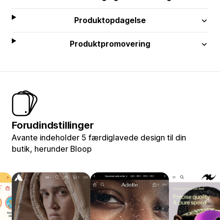
Produktopdagelse
Produktpromovering
Forudindstillinger
Avante indeholder 5 færdiglavede design til din
butik, herunder Bloop