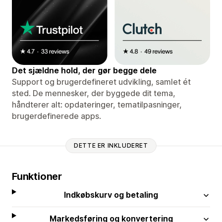
Det sjældne hold, der gør begge dele
Support og brugerdefineret udvikling, samlet ét
sted. De mennesker, der byggede dit tema,
håndterer alt: opdateringer, tematilpasninger,
brugerdefinerede apps.
DETTE ER INKLUDERET
Funktioner
Indkøbskurv og betaling
Markedsføring og konvertering