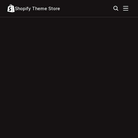
Shopify Theme Store