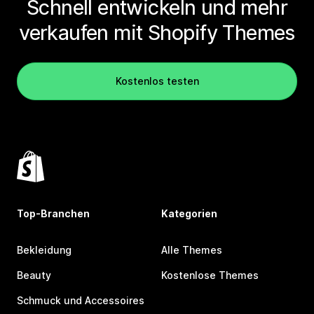
Schnell entwickeln und mehr
verkaufen mit Shopify Themes
Kostenlos testen
Top-Branchen
Kategorien
Bekleidung
Alle Themes
Beauty
Kostenlose Themes
Schmuck und Accessoires