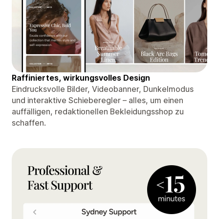
Raffiniertes, wirkungsvolles Design
Eindrucksvolle Bilder, Videobanner, Dunkelmodus
und interaktive Schieberegler – alles, um einen
auffälligen, redaktionellen Bekleidungsshop zu
schaffen.