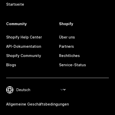
Startseite
Community
Shopify
Shopify Help Center
Über uns
API-Dokumentation
Partners
Shopify Community
Rechtliches
Blogs
Service-Status
Allgemeine Geschäftsbedingungen