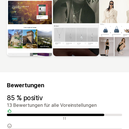
Bewertungen
85 % positiv
13 Bewertungen für alle Voreinstellungen
Positive Bewertungen
11