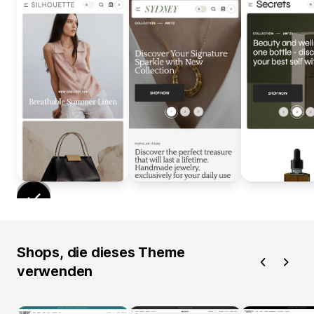
Shops, die dieses Theme
verwenden