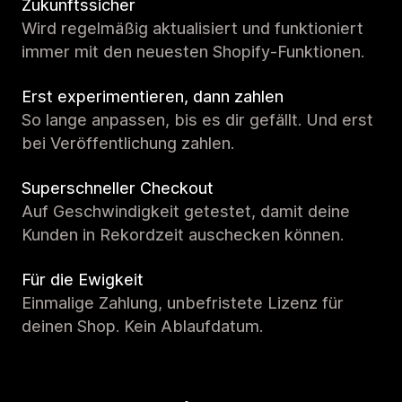
Zukunftssicher
Wird regelmäßig aktualisiert und funktioniert
immer mit den neuesten Shopify-Funktionen.
Erst experimentieren, dann zahlen
So lange anpassen, bis es dir gefällt. Und erst
bei Veröffentlichung zahlen.
Superschneller Checkout
Auf Geschwindigkeit getestet, damit deine
Kunden in Rekordzeit auschecken können.
Für die Ewigkeit
Einmalige Zahlung, unbefristete Lizenz für
deinen Shop. Kein Ablaufdatum.