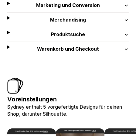
Marketing und Conversion
Merchandising
Produktsuche
Warenkorb und Checkout
Voreinstellungen
Sydney enthält 5 vorgefertigte Designs für deinen
Shop, darunter Silhouette.