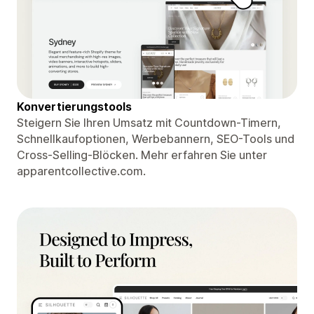
Konvertierungstools
Steigern Sie Ihren Umsatz mit Countdown-Timern,
Schnellkaufoptionen, Werbebannern, SEO-Tools und
Cross-Selling-Blöcken. Mehr erfahren Sie unter
apparentcollective.com.