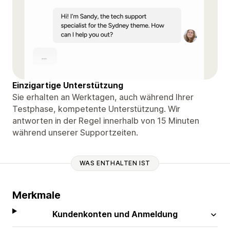
Einzigartige Unterstützung
Sie erhalten an Werktagen, auch während Ihrer
Testphase, kompetente Unterstützung. Wir
antworten in der Regel innerhalb von 15 Minuten
während unserer Supportzeiten.
WAS ENTHALTEN IST
Merkmale
Kundenkonten und Anmeldung