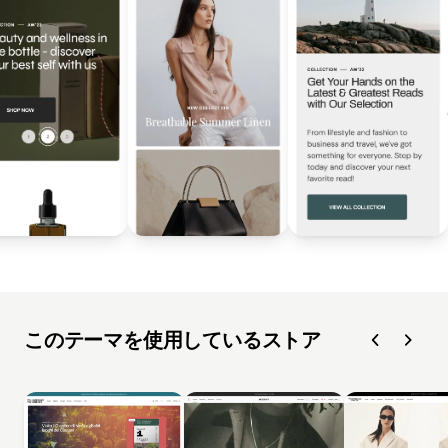
このテーマを使用しているストア