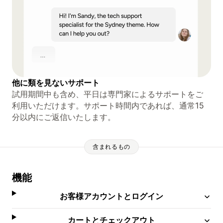
他に類を見ないサポート
試用期間中も含め、平日は専門家によるサポートをご
利用いただけます。サポート時間内であれば、通常15
分以内にご返信いたします。
含まれるもの
機能
お客様アカウントとログイン
カートとチェックアウト