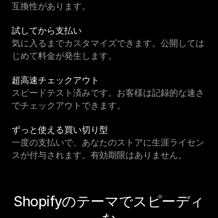
互換性があります。
試してから支払い
気に入るまでカスタマイズできます。公開しては
じめて料金が発生します。
超高速チェックアウト
スピードテスト済みです。お客様は記録的な速さ
でチェックアウトできます。
ずっと使える買い切り型
一度の支払いで、あなたのストアに生涯ライセン
スが付与されます。有効期限はありません。
Shopifyのテーマでスピーディ