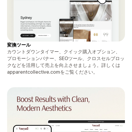
変換ツール
カウントダウンタイマー、クイック購入オプション、
プロモーションバナー、SEOツール、クロスセルブロッ
クなどを活用して売上を向上させましょう。詳しくは
apparentcollective.comをご覧ください。