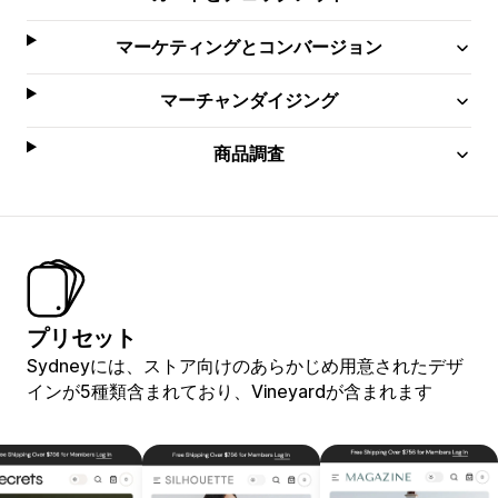
マーケティングとコンバージョン
マーチャンダイジング
商品調査
プリセット
Sydneyには、ストア向けのあらかじめ用意されたデザ
インが5種類含まれており、Vineyardが含まれます