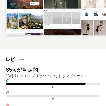
レビュー
85%が肯定的
13件 (すべてのプリセットに対するレビュー)
肯定的なレビュー
11
中間的なレビュー
0