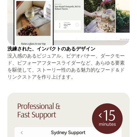
洗練された、インパクトのあるデザイン
没入感のあるビジュアル、ビデオバナー、ダークモー
ド、ビフォーアフタースライダーなど、あらゆる要素
を駆使して、ストーリー性のある魅力的なフード＆ド
リンクストアを作り上げます。