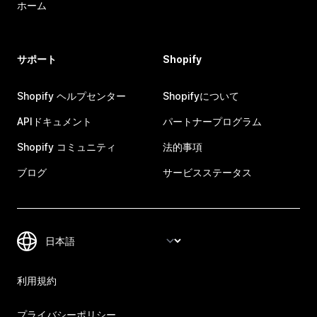
ホーム
サポート
Shopify
Shopify ヘルプセンター
Shopifyについて
APIドキュメント
パートナープログラム
Shopify コミュニティ
法的事項
ブログ
サービスステータス
利用規約
プライバシーポリシー