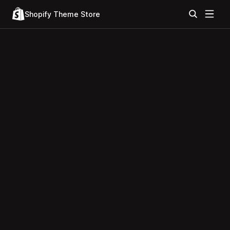
Shopify Theme Store