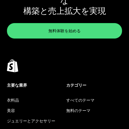
な
構築と売上拡大を実現
無料体験を始める
主要な業界
カテゴリー
衣料品
すべてのテーマ
美容
無料のテーマ
ジュエリーとアクセサリー