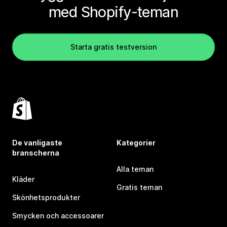
med Shopify-teman
Starta gratis testversion
De vanligaste
Kategorier
branscherna
Alla teman
Kläder
Gratis teman
Skönhetsprodukter
Smycken och accessoarer