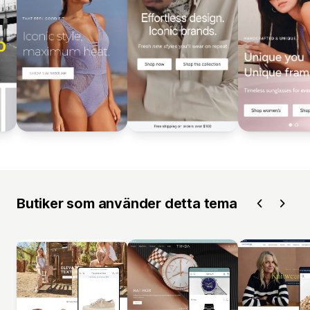
Butiker som använder detta tema