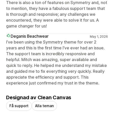
There is also a ton of features on Symmetry and, not
to mention, they have a fabulous support team that
is thorough and responsive; any challenges we
encountered, they were able to solve it for us. A
game changer for us!
Deganis Beachwear
May 1, 2026
I’ve been using the Symmetry theme for over 2
years and this is the first time I’ve ever had an issue.
The support team is incredibly responsive and
helpful. Mitch was amazing, super available and
quick to reply. He helped me understand my mistake
and guided me to fix everything very quickly. Really
appreciate the efficiency and support. This
experience just confirmed my trust in the theme.
Designad av Clean Canvas
Få support
Alla teman