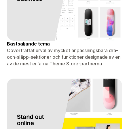
Bästsäljande tema
Oöverträffat urval av mycket anpassningsbara dra-
och-släpp-sektioner och funktioner designade av en
av de mest erfarna Theme Store-partnerna