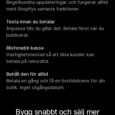
Regelbundna uppdateringar och fungerar alltid
med Shopifys senaste funktioner.
Testa innan du betalar
Anpassa tills du gillar det. Betala först när du
publicerar.
Blixtsnabb kassa
Hastighetstestad så att dina kunder kan
betala på rekordtid.
Behåll den för alltid
Betala en gång och få en livstidslicens för din
butik. Inget utgångsdatum.
Bygg snabbt och sälj mer