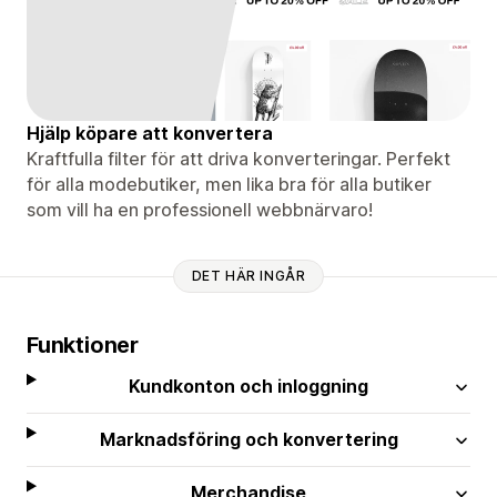
Hjälp köpare att konvertera
Kraftfulla filter för att driva konverteringar. Perfekt
för alla modebutiker, men lika bra för alla butiker
som vill ha en professionell webbnärvaro!
DET HÄR INGÅR
Funktioner
Kundkonton och inloggning
Marknadsföring och konvertering
Merchandise