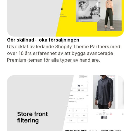
Gör skillnad – öka försäljningen
Utvecklat av ledande Shopify Theme Partners med
över 16 års erfarenhet av att bygga avancerade
Premium-teman för alla typer av handlare.