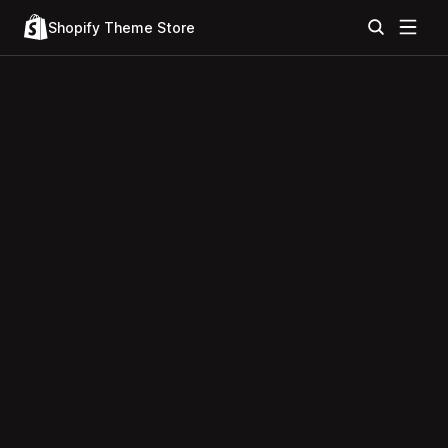
Shopify Theme Store