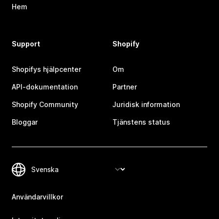
Hem
Support
Shopify
Shopifys hjälpcenter
Om
API-dokumentation
Partner
Shopify Community
Juridisk information
Bloggar
Tjänstens status
Användarvillkor