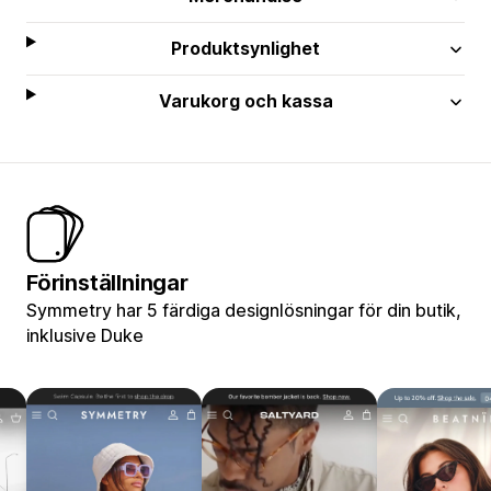
Produktsynlighet
Varukorg och kassa
Förinställningar
Symmetry har 5 färdiga designlösningar för din butik,
inklusive Duke