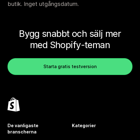
butik. Inget utgångsdatum.
Bygg snabbt och sälj mer
med Shopify-teman
Starta gratis testversion
De vanligaste
Kategorier
branscherna