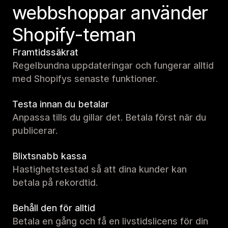
webbshoppar använder
Shopify-teman
Framtidssäkrat
Regelbundna uppdateringar och fungerar alltid
med Shopifys senaste funktioner.
Testa innan du betalar
Anpassa tills du gillar det. Betala först när du
publicerar.
Blixtsnabb kassa
Hastighetstestad så att dina kunder kan
betala på rekordtid.
Behåll den för alltid
Betala en gång och få en livstidslicens för din