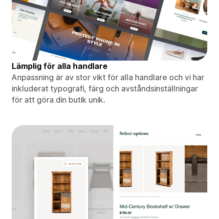
Lämplig för alla handlare
Anpassning är av stor vikt för alla handlare och vi har
inkluderat typografi, färg och avståndsinställningar
för att göra din butik unik.