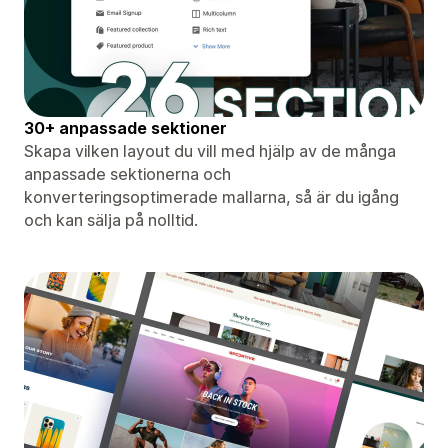
30+ anpassade sektioner
Skapa vilken layout du vill med hjälp av de många
anpassade sektionerna och
konverteringsoptimerade mallarna, så är du igång
och kan sälja på nolltid.