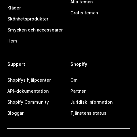
Alla teman
Kläder
Gratis teman
Skönhetsprodukter
Smycken och accessoarer
Hem
Support
Shopify
Shopifys hjälpcenter
Om
API-dokumentation
Partner
Shopify Community
Juridisk information
Bloggar
Tjänstens status