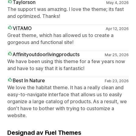
Taylorson
May 4, 2026
The support was amazing. I love the theme; its fast
and optimized. Thanks!
VITAMO
Apr 12, 2026
Great theme, which has allowed us to create a
gorgeous and functional site!
Affinityoutdoorlivingproducts
Mar 25, 2026
We have been using this theme for a few years now
and have to say that it is fantastic!
Best In Nature
Feb 23, 2026
We love the habitat theme. It has a really clean and
easy-to-navigate interface that allows us to easily
organize a large catalog of products. As a result, we
don't have to bother with trying to customize a
website.
Designad av Fuel Themes