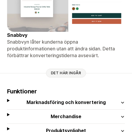
Snabbvy
Snabbvyn låter kunderna öppna
produktinformationen utan att ändra sidan. Detta
förbättrar konverteringstiderna avsevärt.
DET HÄR INGÅR
Funktioner
Marknadsföring och konvertering
Merchandise
Produktsynlighet