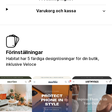
Varukorg och kassa
Förinställningar
Habitat har 5 färdiga designlösningar för din butik,
inklusive Veloce