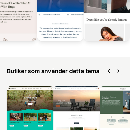
Butiker som använder detta tema