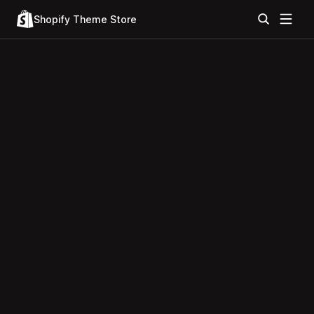
Shopify Theme Store