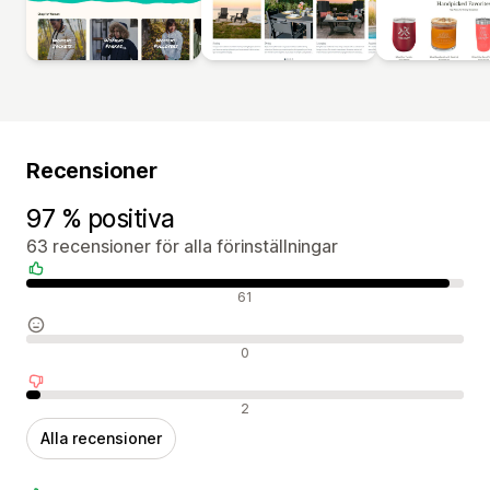
Recensioner
97 % positiva
63 recensioner för alla förinställningar
Positiva recensioner
61
Neutrala recensioner
0
Negativa recensioner
2
Alla recensioner