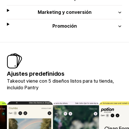
Marketing y conversión
Promoción
Ajustes predefinidos
Takeout viene con 5 diseños listos para tu tienda,
incluido Pantry