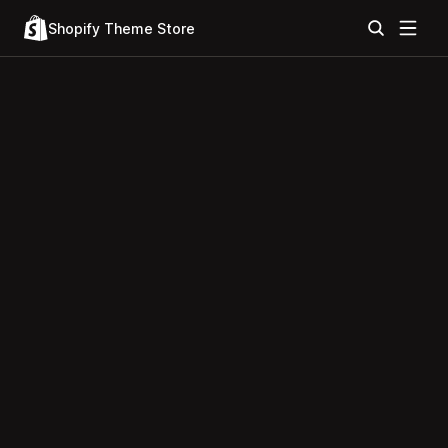
Shopify Theme Store