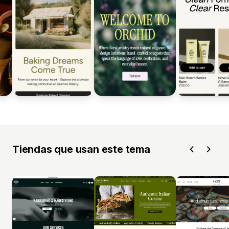
Tiendas que usan este tema