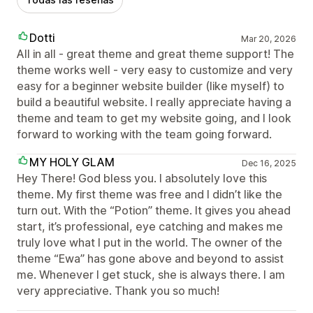
Dotti
Mar 20, 2026
All in all - great theme and great theme support! The
theme works well - very easy to customize and very
easy for a beginner website builder (like myself) to
build a beautiful website. I really appreciate having a
theme and team to get my website going, and I look
forward to working with the team going forward.
MY HOLY GLAM
Dec 16, 2025
Hey There! God bless you. I absolutely love this
theme. My first theme was free and I didn’t like the
turn out. With the “Potion” theme. It gives you ahead
start, it’s professional, eye catching and makes me
truly love what I put in the world. The owner of the
theme “Ewa” has gone above and beyond to assist
me. Whenever I get stuck, she is always there. I am
very appreciative. Thank you so much!