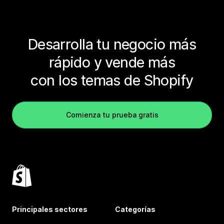
Desarrolla tu negocio más
rápido y vende más
con los temas de Shopify
Comienza tu prueba gratis
Principales sectores
Categorías