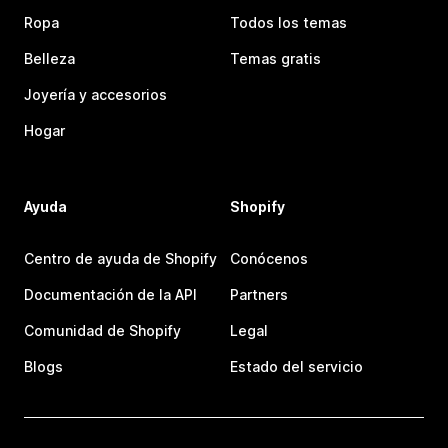
Ropa
Todos los temas
Belleza
Temas gratis
Joyería y accesorios
Hogar
Ayuda
Shopify
Centro de ayuda de Shopify
Conócenos
Documentación de la API
Partners
Comunidad de Shopify
Legal
Blogs
Estado del servicio