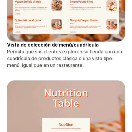
Vista de colección de menú/cuadrícula
Permita que sus clientes exploren su tienda con una
cuadrícula de productos clásica o una vista tipo
menú, igual que en un restaurante.