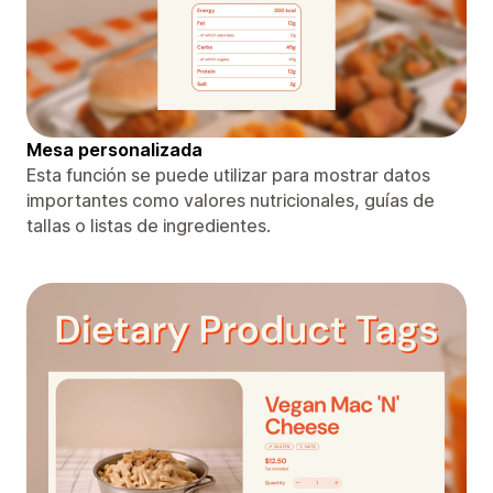
Mesa personalizada
Esta función se puede utilizar para mostrar datos
importantes como valores nutricionales, guías de
tallas o listas de ingredientes.