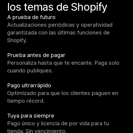
los temas de Shopify
A prueba de futuro
Actualizaciones periódicas y operatividad
garantizada con las últimas funciones de
Shopify.
Prueba antes de pagar
Personaliza hasta que te encante. Paga solo
cuando publiques.
Pago ultrarrápido
Optimizado para que los clientes paguen en
tiempo récord.
Tuya para siempre
Pago único y licencia de por vida para tu
tienda. Sin vencimiento.