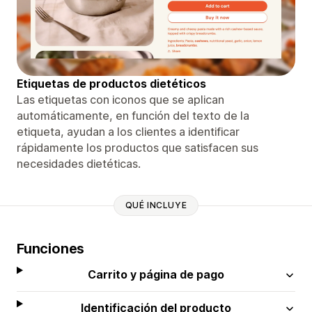
Etiquetas de productos dietéticos
Las etiquetas con iconos que se aplican
automáticamente, en función del texto de la
etiqueta, ayudan a los clientes a identificar
rápidamente los productos que satisfacen sus
necesidades dietéticas.
QUÉ INCLUYE
Funciones
Carrito y página de pago
Identificación del producto