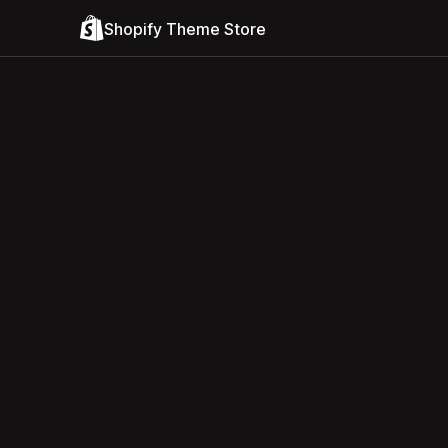
Shopify Theme Store