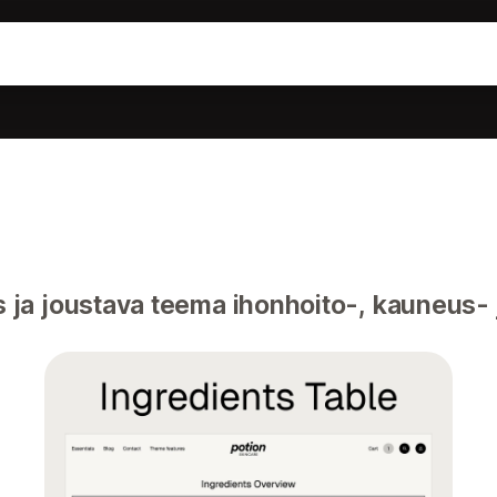
ja joustava teema ihonhoito-, kauneus- 