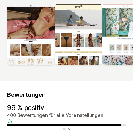
Bewertungen
96 % positiv
400 Bewertungen für alle Voreinstellungen
Positive Bewertungen
385