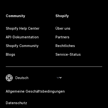
Community
Shopify
Shopify Help Center
Über uns
API-Dokumentation
Partners
Shopify Community
Rechtliches
Blogs
Service-Status
Allgemeine Geschäftsbedingungen
Datenschutz