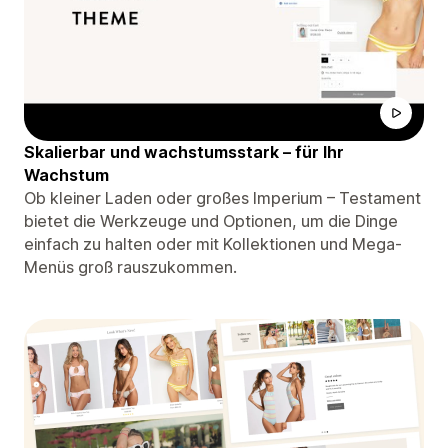
Skalierbar und wachstumsstark – für Ihr
Wachstum
Ob kleiner Laden oder großes Imperium – Testament
bietet die Werkzeuge und Optionen, um die Dinge
einfach zu halten oder mit Kollektionen und Mega-
Menüs groß rauszukommen.