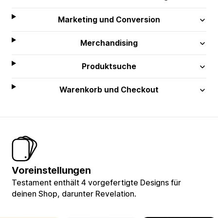
Marketing und Conversion
Merchandising
Produktsuche
Warenkorb und Checkout
Voreinstellungen
Testament enthält 4 vorgefertigte Designs für
deinen Shop, darunter Revelation.