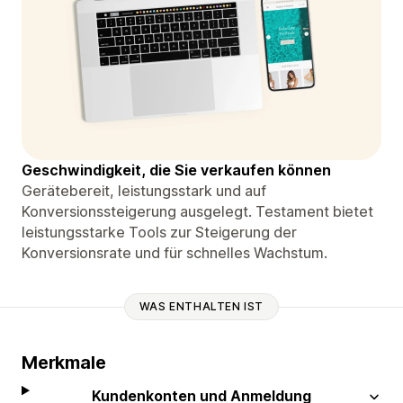
Geschwindigkeit, die Sie verkaufen können
Gerätebereit, leistungsstark und auf
Konversionssteigerung ausgelegt. Testament bietet
leistungsstarke Tools zur Steigerung der
Konversionsrate und für schnelles Wachstum.
WAS ENTHALTEN IST
Merkmale
Kundenkonten und Anmeldung