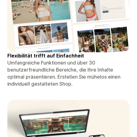
Flexibilität trifft auf Einfachheit
Umfangreiche Funktionen und über 30
benutzerfreundliche Bereiche, die Ihre Inhalte
optimal präsentieren. Erstellen Sie mühelos einen
individuell gestalteten Shop.