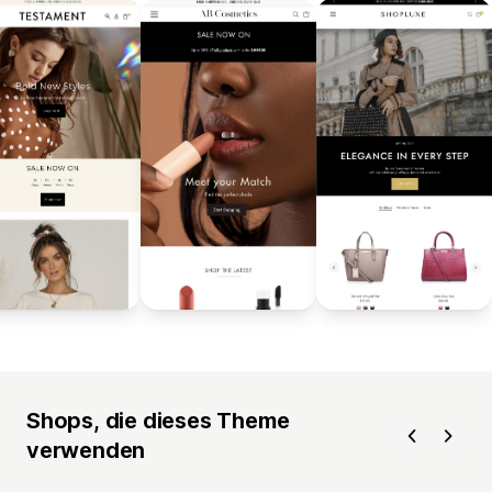
Shops, die dieses Theme
verwenden