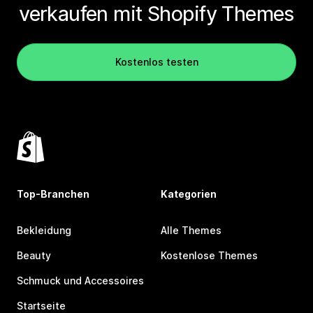
verkaufen mit Shopify Themes
Kostenlos testen
Top-Branchen
Kategorien
Bekleidung
Alle Themes
Beauty
Kostenlose Themes
Schmuck und Accessoires
Startseite