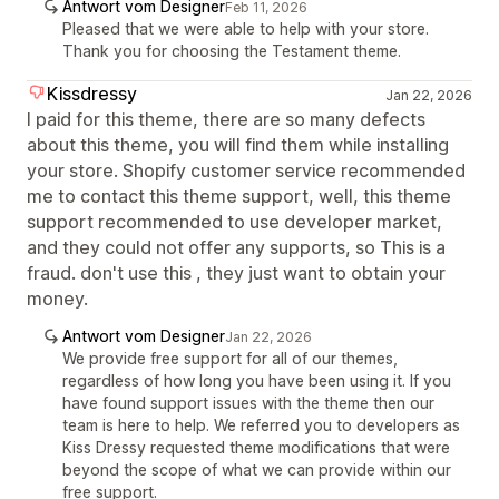
Antwort vom Designer
Feb 11, 2026
Pleased that we were able to help with your store.
Thank you for choosing the Testament theme.
Kissdressy
Jan 22, 2026
I paid for this theme, there are so many defects
about this theme, you will find them while installing
your store. Shopify customer service recommended
me to contact this theme support, well, this theme
support recommended to use developer market,
and they could not offer any supports, so This is a
fraud. don't use this , they just want to obtain your
money.
Antwort vom Designer
Jan 22, 2026
We provide free support for all of our themes,
regardless of how long you have been using it. If you
have found support issues with the theme then our
team is here to help. We referred you to developers as
Kiss Dressy requested theme modifications that were
beyond the scope of what we can provide within our
free support.