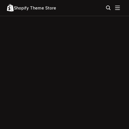
Shopify Theme Store