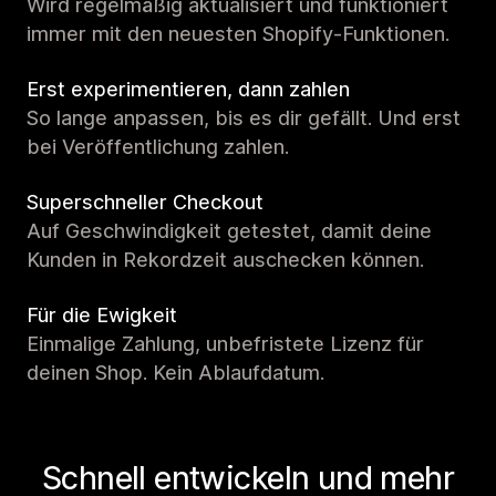
Wird regelmäßig aktualisiert und funktioniert
immer mit den neuesten Shopify-Funktionen.
Erst experimentieren, dann zahlen
So lange anpassen, bis es dir gefällt. Und erst
bei Veröffentlichung zahlen.
Superschneller Checkout
Auf Geschwindigkeit getestet, damit deine
Kunden in Rekordzeit auschecken können.
Für die Ewigkeit
Einmalige Zahlung, unbefristete Lizenz für
deinen Shop. Kein Ablaufdatum.
Schnell entwickeln und mehr