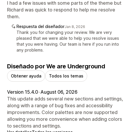
I had a few issues with some parts of the theme but
Richard was quick to respond to help me resolve
them.
Respuesta del diseñador
Jan 8, 2026
Thank you for changing your review. We are very
pleased that we were able to help you resolve issues
that you were having. Our team is here if you run into
any problems.
Diseñado por We are Underground
Obtener ayuda
Todos los temas
Version 15.4.0
•
August 06, 2026
This update adds several new sections and settings,
along with a range of bug fixes and accessibility
improvements. Color palettes are now supported
allowing you more convenience when adding colors
to sections and settings.