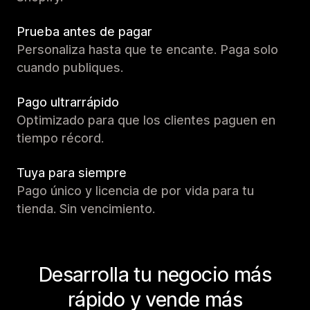
Prueba antes de pagar
Personaliza hasta que te encante. Paga solo
cuando publiques.
Pago ultrarrápido
Optimizado para que los clientes paguen en
tiempo récord.
Tuya para siempre
Pago único y licencia de por vida para tu
tienda. Sin vencimiento.
Desarrolla tu negocio más
rápido y vende más