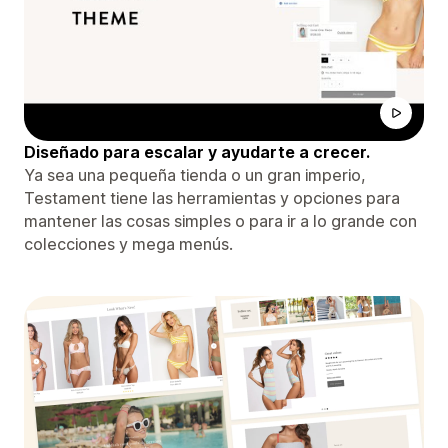
Diseñado para escalar y ayudarte a crecer.
Ya sea una pequeña tienda o un gran imperio,
Testament tiene las herramientas y opciones para
mantener las cosas simples o para ir a lo grande con
colecciones y mega menús.