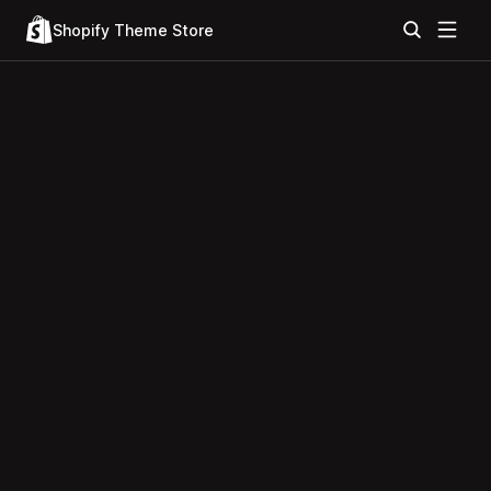
Shopify Theme Store