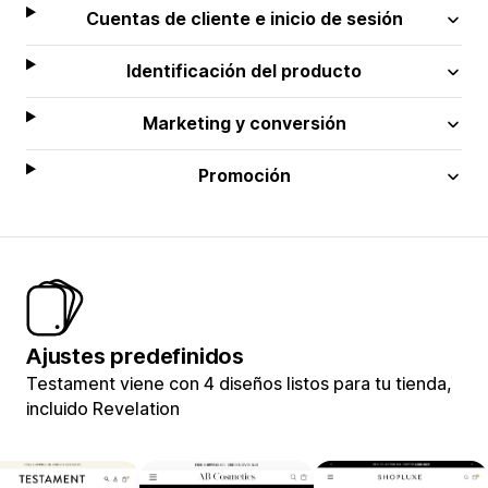
Cuentas de cliente e inicio de sesión
Identificación del producto
Marketing y conversión
Promoción
Ajustes predefinidos
Testament viene con 4 diseños listos para tu tienda,
incluido Revelation