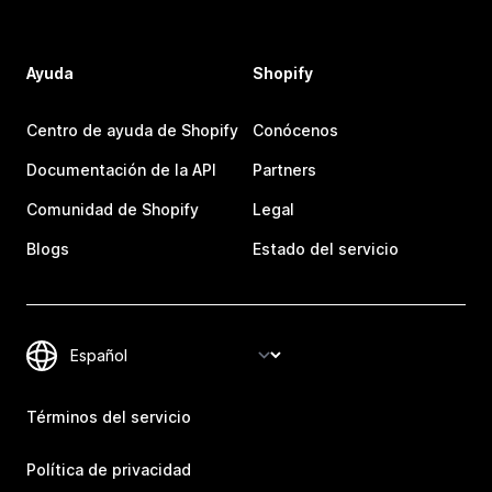
Ayuda
Shopify
Centro de ayuda de Shopify
Conócenos
Documentación de la API
Partners
Comunidad de Shopify
Legal
Blogs
Estado del servicio
Términos del servicio
Política de privacidad