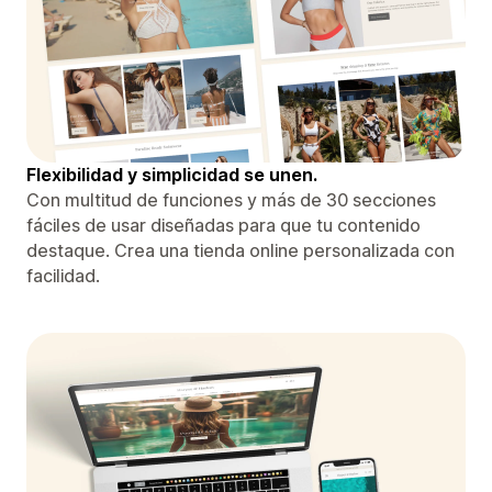
Flexibilidad y simplicidad se unen.
Con multitud de funciones y más de 30 secciones
fáciles de usar diseñadas para que tu contenido
destaque. Crea una tienda online personalizada con
facilidad.