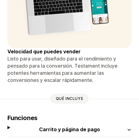
Velocidad que puedes vender
Listo para usar, diseñado para el rendimiento y
pensado para la conversión. Testament incluye
potentes herramientas para aumentar las
conversiones y escalar rápidamente.
QUÉ INCLUYE
Funciones
Carrito y página de pago