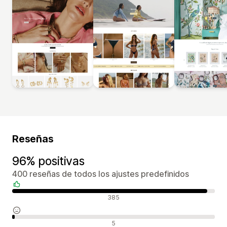
Reseñas
96% positivas
400 reseñas de todos los ajustes predefinidos
Reseñas positivas
385
Reseñas neutras
5