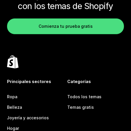
con los temas de Shopify
Comienza tu prueba gratis
Principales sectores
Categorías
Ropa
Todos los temas
Belleza
Temas gratis
Joyería y accesorios
Hogar