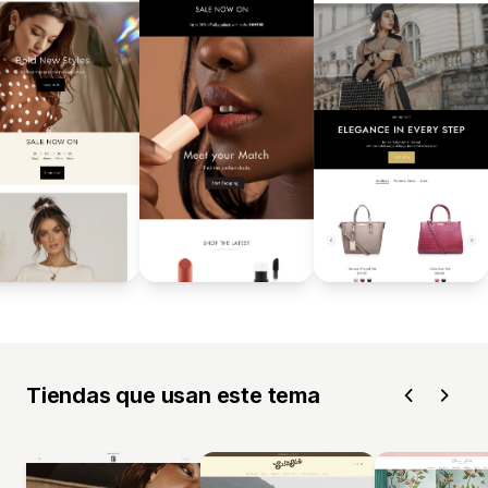
Tiendas que usan este tema