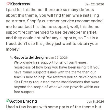
Kissdressy
Jan 22, 2026
I paid for this theme, there are so many defects
about this theme, you will find them while installing
your store. Shopify customer service recommended
me to contact this theme support, well, this theme
support recommended to use developer market,
and they could not offer any supports, so This is a
fraud. don't use this , they just want to obtain your
money.
Risposta del designer
Jan 22, 2026
We provide free support for all of our themes,
regardless of how long you have been using it. If you
have found support issues with the theme then our
team is here to help. We referred you to developers as
Kiss Dressy requested theme modifications that were
beyond the scope of what we can provide within our
free support.
Action Bracing
Jan 8, 2026
I had a few issues with some parts of the theme but