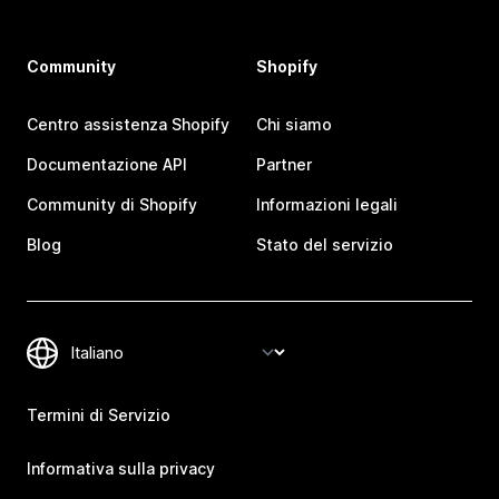
Community
Shopify
Centro assistenza Shopify
Chi siamo
Documentazione API
Partner
Community di Shopify
Informazioni legali
Blog
Stato del servizio
Termini di Servizio
Informativa sulla privacy