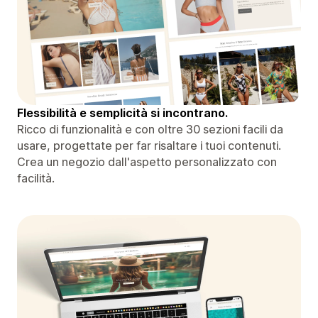
Flessibilità e semplicità si incontrano.
Ricco di funzionalità e con oltre 30 sezioni facili da
usare, progettate per far risaltare i tuoi contenuti.
Crea un negozio dall'aspetto personalizzato con
facilità.