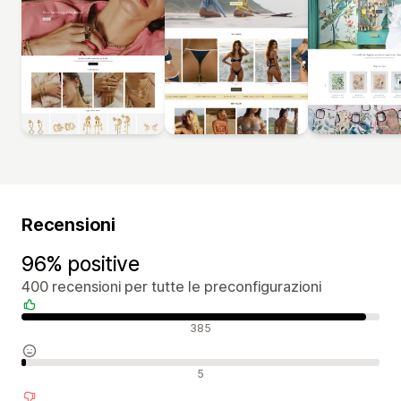
Recensioni
96% positive
400 recensioni per tutte le preconfigurazioni
Recensioni positive
385
Recensioni neutrali
5