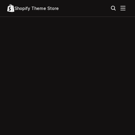
Shopify Theme Store