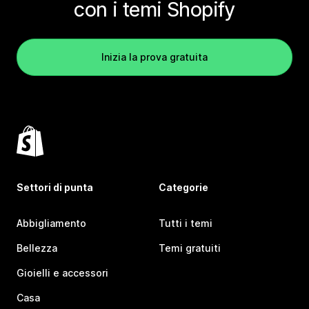
con i temi Shopify
Inizia la prova gratuita
Settori di punta
Categorie
Abbigliamento
Tutti i temi
Bellezza
Temi gratuiti
Gioielli e accessori
Casa