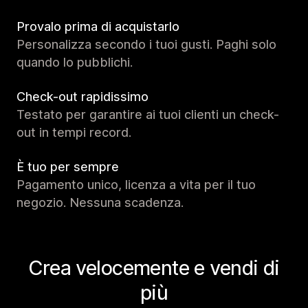
Provalo prima di acquistarlo
Personalizza secondo i tuoi gusti. Paghi solo
quando lo pubblichi.
Check-out rapidissimo
Testato per garantire ai tuoi clienti un check-
out in tempi record.
È tuo per sempre
Pagamento unico, licenza a vita per il tuo
negozio. Nessuna scadenza.
Crea velocemente e vendi di
più