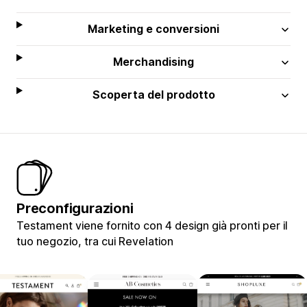
Marketing e conversioni
Merchandising
Scoperta del prodotto
Preconfigurazioni
Testament viene fornito con 4 design già pronti per il
tuo negozio, tra cui Revelation