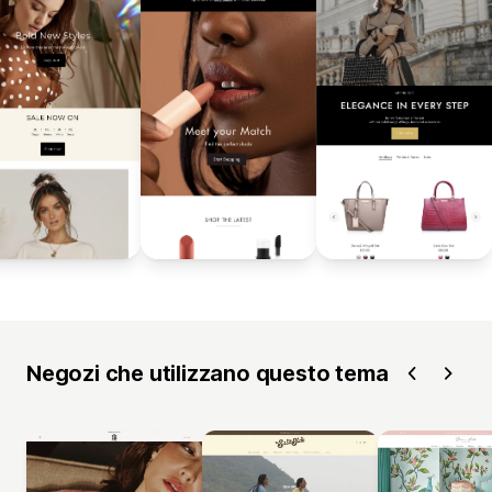
Negozi che utilizzano questo tema