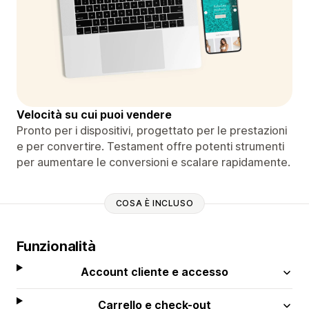
Velocità su cui puoi vendere
Pronto per i dispositivi, progettato per le prestazioni
e per convertire. Testament offre potenti strumenti
per aumentare le conversioni e scalare rapidamente.
COSA È INCLUSO
Funzionalità
Account cliente e accesso
Carrello e check-out