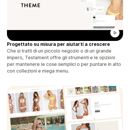
Progettato su misura per aiutarti a crescere
Che si tratti di un piccolo negozio o di un grande
impero, Testament offre gli strumenti e le opzioni
per mantenere le cose semplici o per puntare in alto
con collezioni e mega menu.