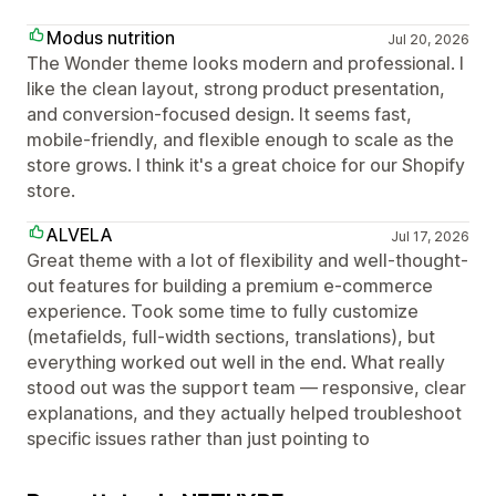
Modus nutrition
Jul 20, 2026
The Wonder theme looks modern and professional. I
like the clean layout, strong product presentation,
and conversion-focused design. It seems fast,
mobile-friendly, and flexible enough to scale as the
store grows. I think it's a great choice for our Shopify
store.
ALVELA
Jul 17, 2026
Great theme with a lot of flexibility and well-thought-
out features for building a premium e-commerce
experience. Took some time to fully customize
(metafields, full-width sections, translations), but
everything worked out well in the end. What really
stood out was the support team — responsive, clear
explanations, and they actually helped troubleshoot
specific issues rather than just pointing to