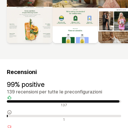
Recensioni
99% positive
139 recensioni per tutte le preconfigurazioni
Recensioni positive
137
Recensioni neutrali
1