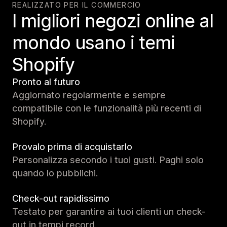
REALIZZATO PER IL COMMERCIO
I migliori negozi online al
mondo usano i temi
Shopify
Pronto al futuro
Aggiornato regolarmente e sempre
compatibile con le funzionalità più recenti di
Shopify.
Provalo prima di acquistarlo
Personalizza secondo i tuoi gusti. Paghi solo
quando lo pubblichi.
Check-out rapidissimo
Testato per garantire ai tuoi clienti un check-
out in tempi record.