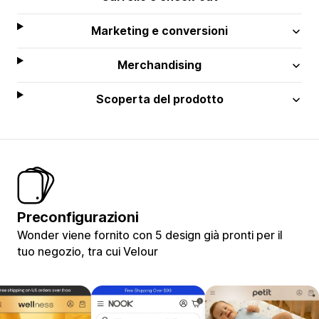
Marketing e conversioni
Merchandising
Scoperta del prodotto
Preconfigurazioni
Wonder viene fornito con 5 design già pronti per il
tuo negozio, tra cui Velour