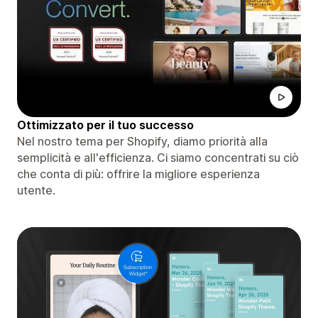
Ottimizzato per il tuo successo
Nel nostro tema per Shopify, diamo priorità alla
semplicità e all'efficienza. Ci siamo concentrati su ciò
che conta di più: offrire la migliore esperienza
utente.