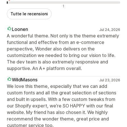
Recensioni negative
1
Tutte le recensioni
Loonen
Jul 24, 2026
A wonderful theme. Not only is the theme extremely
functional and effective from an e-commerce
perspective, Wonder also delivers on the
customization we needed to bring our vision to life.
The dev team is also extremely responsive and
supportive. An A+ platform overall.
WildMasons
Jul 23, 2026
We love this theme, especially that we can add
custom fonts and all the great selection of sections
and built in upsells. With a few custom tweaks from
our Shopify expert, we’re SO HAPPY with our final
website. My friend has also chosen it. We highly
recommend the wonder theme, great price and
customer service too.