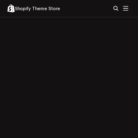
Shopify Theme Store