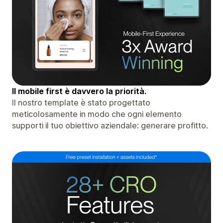
Il mobile first è davvero la priorità.
Il nostro template è stato progettato
meticolosamente in modo che ogni elemento
supporti il ​​tuo obiettivo aziendale: generare profitto.