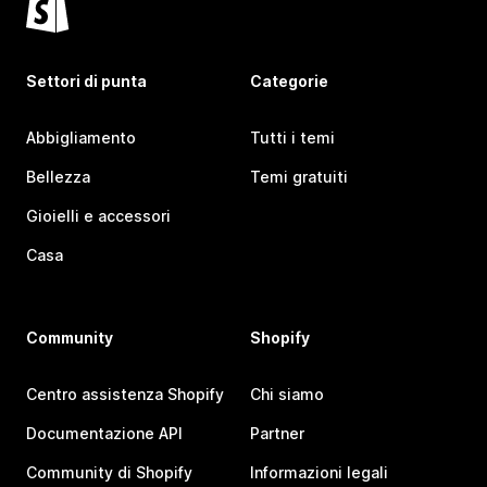
Settori di punta
Categorie
Abbigliamento
Tutti i temi
Bellezza
Temi gratuiti
Gioielli e accessori
Casa
Community
Shopify
Centro assistenza Shopify
Chi siamo
Documentazione API
Partner
Community di Shopify
Informazioni legali