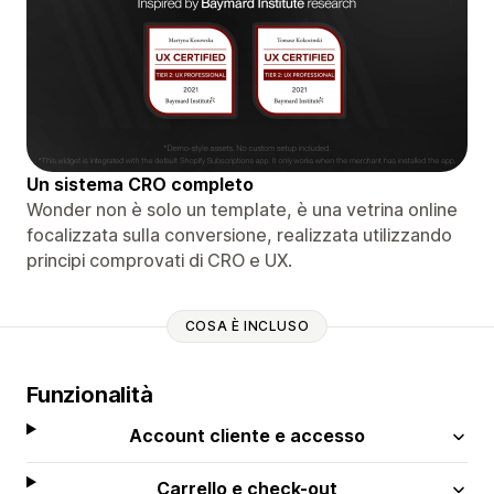
Un sistema CRO completo
Wonder non è solo un template, è una vetrina online
focalizzata sulla conversione, realizzata utilizzando
principi comprovati di CRO e UX.
COSA È INCLUSO
Funzionalità
Account cliente e accesso
Carrello e check-out