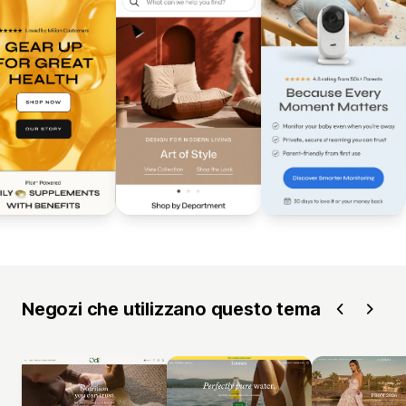
Negozi che utilizzano questo tema