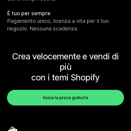
È tuo per sempre
Pagamento unico, licenza a vita per il tuo
negozio. Nessuna scadenza.
Crea velocemente e vendi di
più
con i temi Shopify
Inizia la prova gratuita