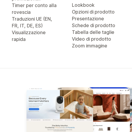
Lookbook
Timer per conto alla
Opzioni di prodotto
rovescia
Presentazione
Traduzioni UE (EN,
Schede di prodotto
FR, IT, DE, ES)
Tabella delle taglie
Visualizzazione
Video di prodotto
rapida
Zoom immagine