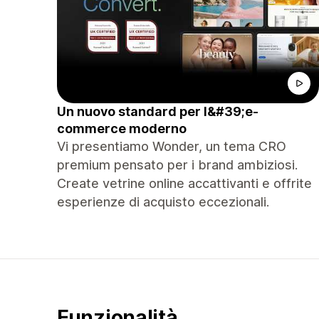
Un nuovo standard per l&#39;e-
commerce moderno
Vi presentiamo Wonder, un tema CRO
premium pensato per i brand ambiziosi.
Create vetrine online accattivanti e offrite
esperienze di acquisto eccezionali.
Funzionalità