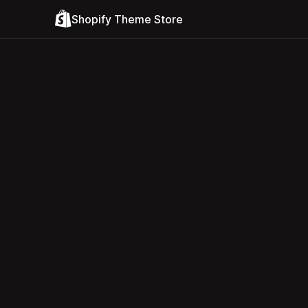
Shopify Theme Store