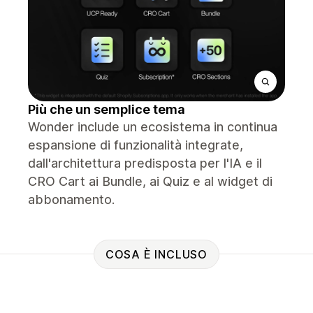
Più che un semplice tema
Wonder include un ecosistema in continua
espansione di funzionalità integrate,
dall'architettura predisposta per l'IA e il
CRO Cart ai Bundle, ai Quiz e al widget di
abbonamento.
COSA È INCLUSO