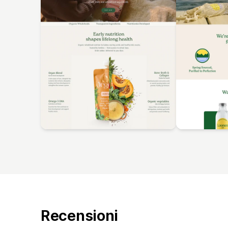
Recensioni