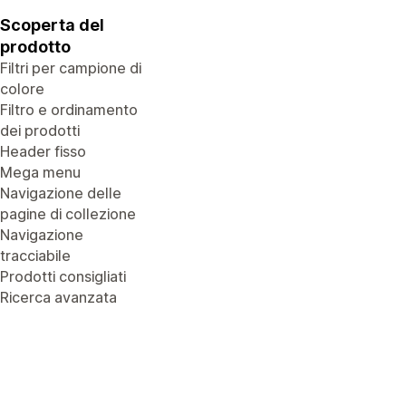
Scoperta del
prodotto
Filtri per campione di
colore
Filtro e ordinamento
dei prodotti
Header fisso
Mega menu
Navigazione delle
pagine di collezione
Navigazione
tracciabile
Prodotti consigliati
Ricerca avanzata