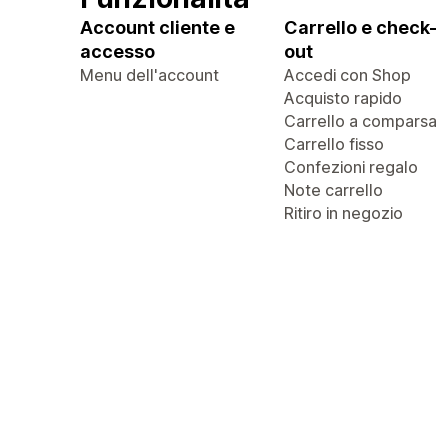
Account cliente e
Carrello e check-
accesso
out
Menu dell'account
Accedi con Shop
Acquisto rapido
Carrello a comparsa
Carrello fisso
Confezioni regalo
Note carrello
Ritiro in negozio