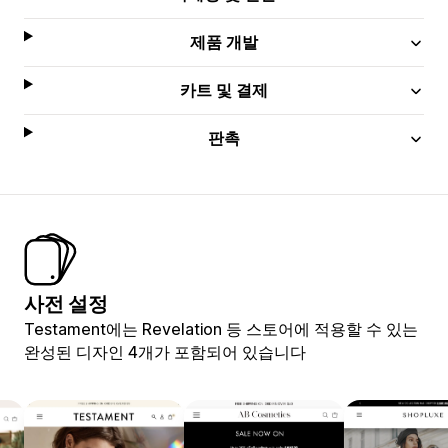
제품 개발
카트 및 결제
판촉
사전 설정
Testament에는 Revelation 등 스토어에 적용할 수 있는
완성된 디자인 4개가 포함되어 있습니다