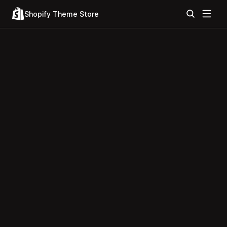
Shopify Theme Store