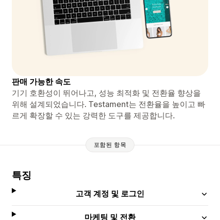
판매 가능한 속도
기기 호환성이 뛰어나고, 성능 최적화 및 전환율 향상을
위해 설계되었습니다. Testament는 전환율을 높이고 빠
르게 확장할 수 있는 강력한 도구를 제공합니다.
포함된 항목
특징
고객 계정 및 로그인
마케팅 및 전환