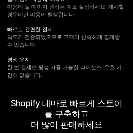
마음에 들 때까지 원하는 대로 설정하세요. 게시할
경우에만 비용이 발생합니다.
빠르고 간편한 결제
속도가 검증되었으므로 고객이 신속하게 결제할
수 있습니다.
평생 유지
한 번 결제로 평생 사용 가능한 라이선스. 유효 기
간이 없습니다.
Shopify 테마로 빠르게 스토어
를 구축하고
더 많이 판매하세요