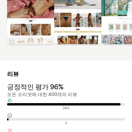
리뷰
긍정적인 평가 96%
모든 프리셋에 대한 400개의 리뷰
긍정적인 리뷰
385
중립적인 리뷰
5