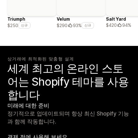
Triumph
Velum
Salt Yard
$420
94%
$250
$290
93%
신규
신규
상거래에 최적화된 맞춤형 설계
세계 최고의 온라인 스토
어는 Shopify 테마를 사용
합니다
미래에 대한 준비
정기적으로 업데이트되며 항상 최신 Shopify 기능
과 함께 작동합니다.
결제 전에 사용해 보세요