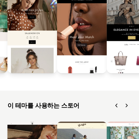
이 테마를 사용하는 스토어