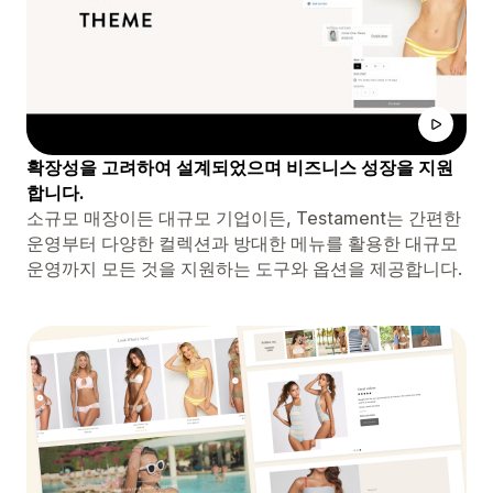
확장성을 고려하여 설계되었으며 비즈니스 성장을 지원
합니다.
소규모 매장이든 대규모 기업이든, Testament는 간편한
운영부터 다양한 컬렉션과 방대한 메뉴를 활용한 대규모
운영까지 모든 것을 지원하는 도구와 옵션을 제공합니다.