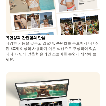
유연성과 간편함의 만남
다양한 기능을 갖추고 있으며, 콘텐츠를 돋보이게 디자인
된 30개 이상의 사용하기 쉬운 섹션으로 구성되어 있습
니다. 나만의 맞춤형 온라인 스토어를 손쉽게 제작해 보
세요.