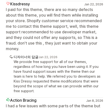
Kissdressy
Jan 22, 2026
I paid for this theme, there are so many defects
about this theme, you will find them while installing
your store. Shopify customer service recommended
me to contact this theme support, well, this theme
support recommended to use developer market,
and they could not offer any supports, so This is a
fraud. don't use this , they just want to obtain your
money.
디자이너의 답글
Jan 22, 2026
We provide free support for all of our themes,
regardless of how long you have been using it. If you
have found support issues with the theme then our
team is here to help. We referred you to developers as
Kiss Dressy requested theme modifications that were
beyond the scope of what we can provide within our
free support.
Action Bracing
Jan 8, 2026
I had a few issues with some parts of the theme but