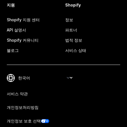
지원
Shopify
Shopify 지원 센터
정보
API 설명서
파트너
Shopify 커뮤니티
법적 정보
블로그
서비스 상태
서비스 약관
개인정보처리방침
개인정보 보호 선택