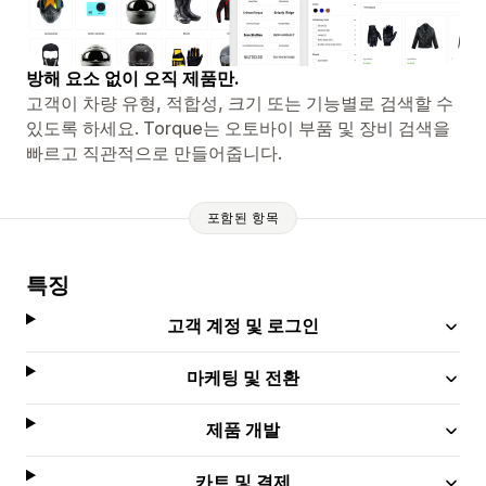
방해 요소 없이 오직 제품만.
고객이 차량 유형, 적합성, 크기 또는 기능별로 검색할 수
있도록 하세요. Torque는 오토바이 부품 및 장비 검색을
빠르고 직관적으로 만들어줍니다.
포함된 항목
특징
고객 계정 및 로그인
마케팅 및 전환
제품 개발
카트 및 결제