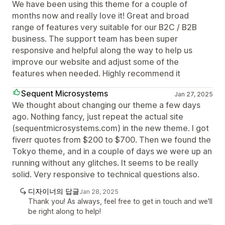
We have been using this theme for a couple of
months now and really love it! Great and broad
range of features very suitable for our B2C / B2B
business. The support team has been super
responsive and helpful along the way to help us
improve our website and adjust some of the
features when needed. Highly recommend it
Sequent Microsystems
Jan 27, 2025
We thought about changing our theme a few days
ago. Nothing fancy, just repeat the actual site
(sequentmicrosystems.com) in the new theme. I got
fiverr quotes from $200 to $700. Then we found the
Tokyo theme, and in a couple of days we were up an
running without any glitches. It seems to be really
solid. Very responsive to technical questions also.
디자이너의 답글
Jan 28, 2025
Thank you! As always, feel free to get in touch and we'll
be right along to help!