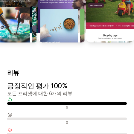
리뷰
긍정적인 평가 100%
모든 프리셋에 대한 6개의 리뷰
긍정적인 리뷰
6
중립적인 리뷰
0