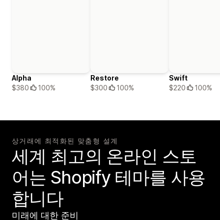
Alpha
Restore
Swift
$380
100%
$300
100%
$220
100%
상거래에 최적화된 맞춤형 설계
세계 최고의 온라인 스토
어는 Shopify 테마를 사용
합니다
미래에 대한 준비