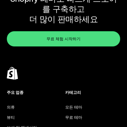
를 구축하고
더 많이 판매하세요
무료 체험 시작하기
주요 업종
카테고리
의류
모든 테마
뷰티
무료 테마