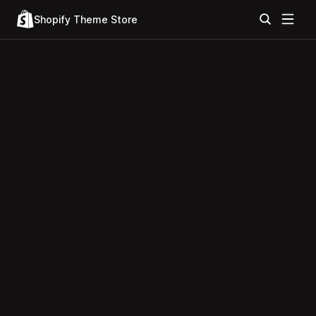
Shopify Theme Store