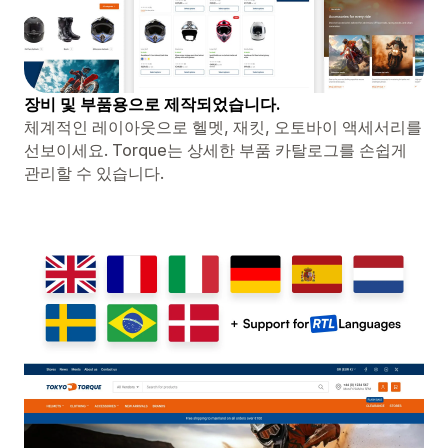
장비 및 부품용으로 제작되었습니다.
체계적인 레이아웃으로 헬멧, 재킷, 오토바이 액세서리를
선보이세요. Torque는 상세한 부품 카탈로그를 손쉽게
관리할 수 있습니다.