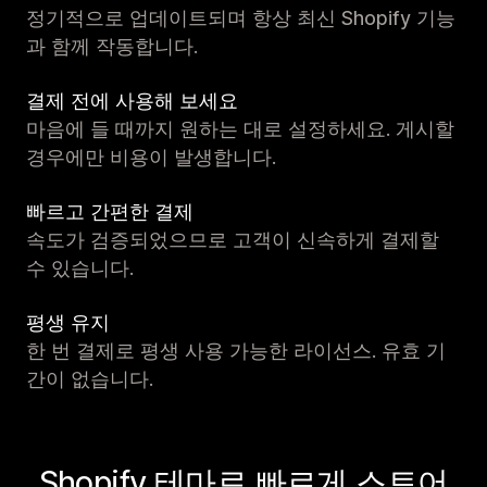
정기적으로 업데이트되며 항상 최신 Shopify 기능
과 함께 작동합니다.
결제 전에 사용해 보세요
마음에 들 때까지 원하는 대로 설정하세요. 게시할
경우에만 비용이 발생합니다.
빠르고 간편한 결제
속도가 검증되었으므로 고객이 신속하게 결제할
수 있습니다.
평생 유지
한 번 결제로 평생 사용 가능한 라이선스. 유효 기
간이 없습니다.
Shopify 테마로 빠르게 스토어