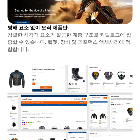
방해 요소 없이 오직 제품만.
강렬한 시각적 요소와 깔끔한 계층 구조로 카탈로그에 집
중할 수 있습니다. 헬멧, 장비 및 퍼포먼스 액세서리에 적
합합니다.