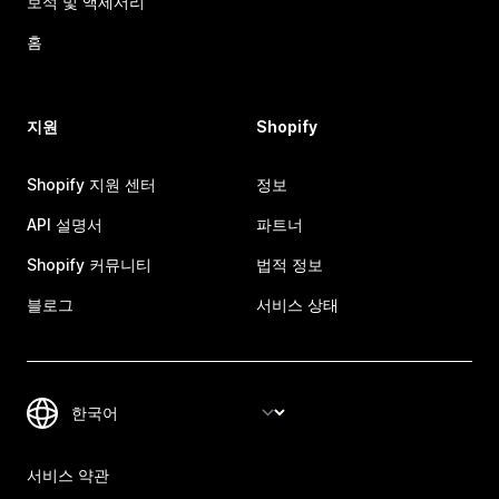
보석 및 액세서리
홈
지원
Shopify
Shopify 지원 센터
정보
API 설명서
파트너
Shopify 커뮤니티
법적 정보
블로그
서비스 상태
서비스 약관