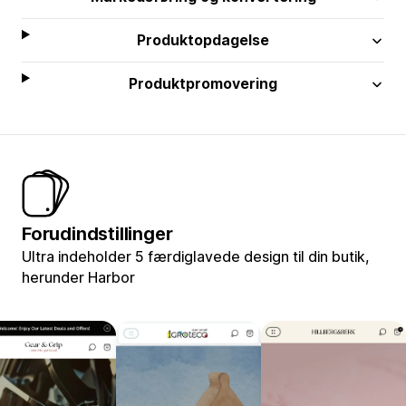
Produktopdagelse
Produktpromovering
Forudindstillinger
Ultra indeholder 5 færdiglavede design til din butik,
herunder Harbor