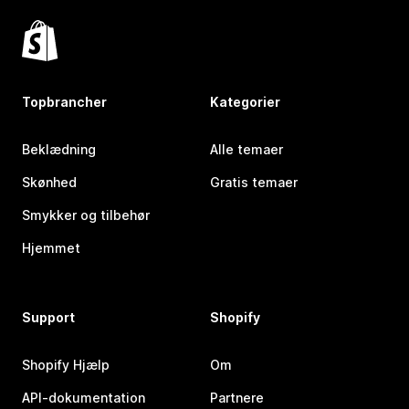
Topbrancher
Kategorier
Beklædning
Alle temaer
Skønhed
Gratis temaer
Smykker og tilbehør
Hjemmet
Support
Shopify
Shopify Hjælp
Om
API-dokumentation
Partnere