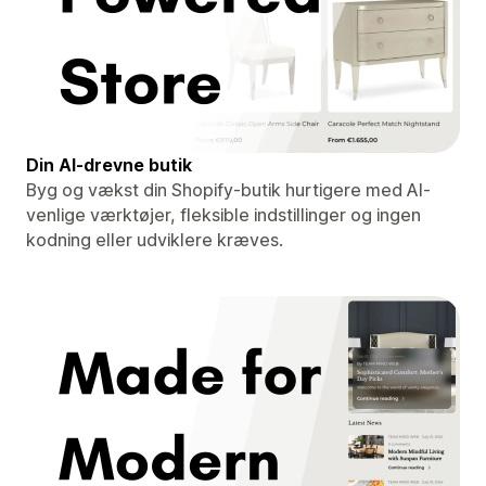
Din AI-drevne butik
Byg og vækst din Shopify-butik hurtigere med AI-
venlige værktøjer, fleksible indstillinger og ingen
kodning eller udviklere kræves.