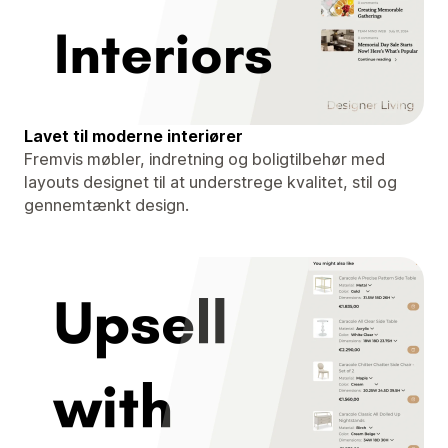
Lavet til moderne interiører
Fremvis møbler, indretning og boligtilbehør med
layouts designet til at understrege kvalitet, stil og
gennemtænkt design.