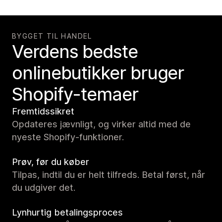
BYGGET TIL HANDEL
Verdens bedste
onlinebutikker bruger
Shopify-temaer
Fremtidssikret
Opdateres jævnligt, og virker altid med de
nyeste Shopify-funktioner.
Prøv, før du køber
Tilpas, indtil du er helt tilfreds. Betal først, når
du udgiver det.
Lynhurtig betalingsproces