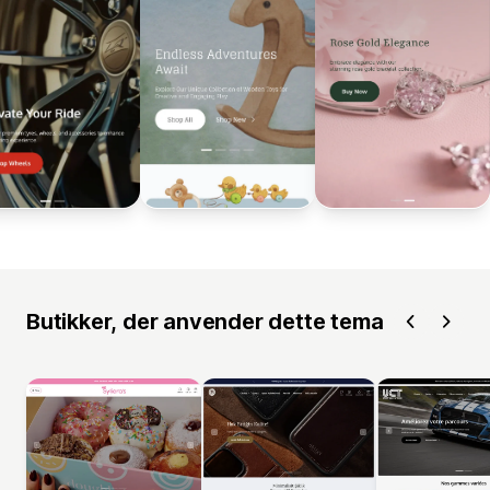
Butikker, der anvender dette tema