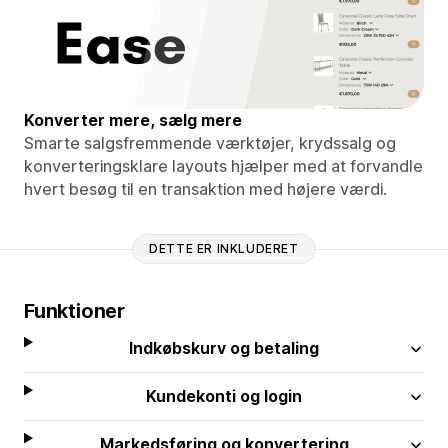
Konverter mere, sælg mere
Smarte salgsfremmende værktøjer, krydssalg og
konverteringsklare layouts hjælper med at forvandle
hvert besøg til en transaktion med højere værdi.
DETTE ER INKLUDERET
Funktioner
Indkøbskurv og betaling
Kundekonti og login
Markedsføring og konvertering