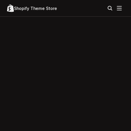
Shopify Theme Store