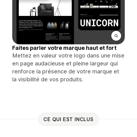
Faites parler votre marque haut et fort
Mettez en valeur votre logo dans une mise
en page audacieuse et pleine largeur qui
renforce la présence de votre marque et
la visibilité de vos produits.
CE QUI EST INCLUS