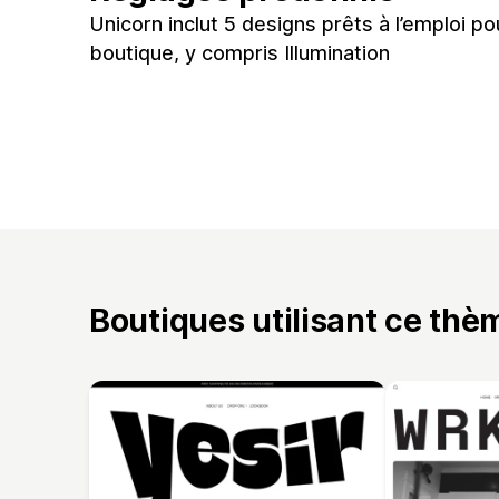
Unicorn inclut 5 designs prêts à l’emploi po
boutique, y compris Illumination
Boutiques utilisant ce thè