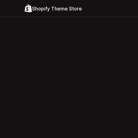
Shopify Theme Store