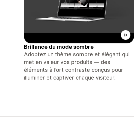
Brillance du mode sombre
Adoptez un thème sombre et élégant qui
met en valeur vos produits — des
éléments à fort contraste conçus pour
illuminer et captiver chaque visiteur.