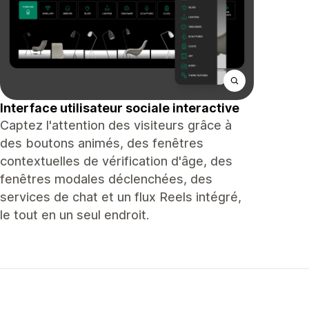
Interface utilisateur sociale interactive
Captez l'attention des visiteurs grâce à
des boutons animés, des fenêtres
contextuelles de vérification d'âge, des
fenêtres modales déclenchées, des
services de chat et un flux Reels intégré,
le tout en un seul endroit.