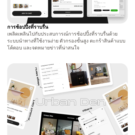
การช้อปปิ้งที่ราบรื่น
เพลิดเพลินไปกับประสบการณ์การช้อปปิ้งที่ราบรื่นด้วย
ระบบนำทางที่ใช้งานง่าย ตัวกรองขั้นสูง ตะกร้าสินค้าแบบ
โต้ตอบ และจดหมายข่าวที่น่าสนใจ