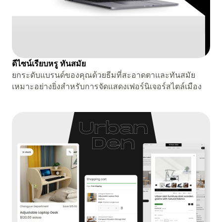
ดีไซน์เรียบหรู ทันสมัย
ยกระดับแบรนด์ของคุณด้วยธีมที่สะอาดตาและทันสมัย ​​
เหมาะอย่างยิ่งสำหรับการจัดแสดงเฟอร์นิเจอร์สไตล์เมือง