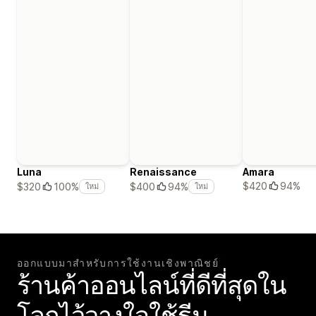
Luna
Renaissance
Amara
$420
94%
$320
100%
$400
94%
ใหม่
ใหม่
ออกแบบมาสำหรับการใช้งานเชิงพาณิชย์
ร้านค้าออนไลน์ที่ดีที่สุดใน
โลกไว้วางใจใช้ธีม