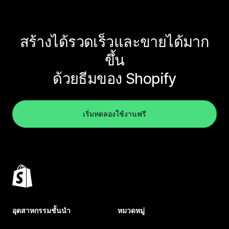
สร้างได้รวดเร็วและขายได้มาก
ขึ้น
ด้วยธีมของ Shopify
เริ่มทดลองใช้งานฟรี
อุตสาหกรรมชั้นนำ
หมวดหมู่