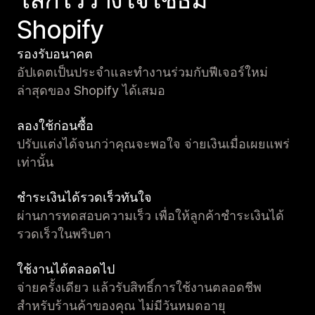
Shopify
รองรับอนาคต
อัปเดตเป็นประจำและทำงานร่วมกับฟีเจอร์ใหม่
ล่าสุดของ Shopify ได้เสมอ
ลองใช้ก่อนซื้อ
ปรับแต่งได้จนกว่าคุณจะพอใจ จ่ายเงินเมื่อเผยแพร่
เท่านั้น
ชำระเงินได้รวดเร็วทันใจ
ผ่านการทดสอบความเร็ว เพื่อให้ลูกค้าชำระเงินได้
รวดเร็วในพริบตา
ใช้งานได้ตลอดไป
จ่ายครั้งเดียว แล้วรับสิทธิ์การใช้งานตลอดชีพ
สำหรับร้านค้าของคุณ ไม่มีวันหมดอายุ