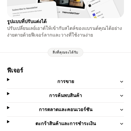
รูปแบบที่ปรับแต่งได้
ปรับเปลี่ยนเลย์เอาต์ให้เข้ากับสไตล์ของแบรนด์คุณได้อย่าง
ง่ายดายด้วยฟีเจอร์ลากและวางที่ใช้งานง่าย
สิ่งที่คุณจะได้รับ
ฟีเจอร์
การขาย
การค้นพบสินค้า
การตลาดและคอนเวอร์ชัน
ตะกร้าสินค้าและการชำระเงิน