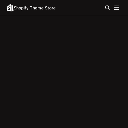
Shopify Theme Store