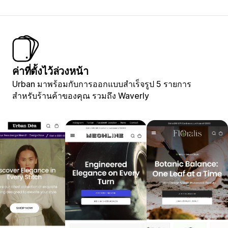
ค่าที่ตั้งไว้ล่วงหน้า
Urban มาพร้อมกับการออกแบบสำเร็จรูป 5 รายการ
สำหรับร้านค้าของคุณ รวมถึง Waverly