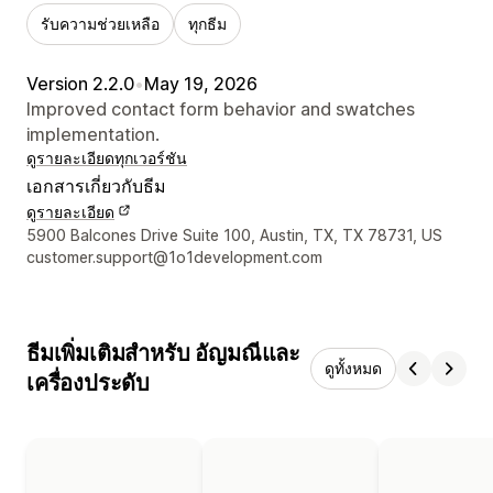
รับความช่วยเหลือ
ทุกธีม
Version 2.2.0
•
May 19, 2026
Improved contact form behavior and swatches
implementation.
ดูรายละเอียด
ทุกเวอร์ชัน
เอกสารเกี่ยวกับธีม
ดูรายละเอียด
รายละเอียดการติดต่อผู้ออกแบบ
5900 Balcones Drive Suite 100, Austin, TX, TX 78731, US
customer.support@1o1development.com
ธีมเพิ่มเติมสำหรับ อัญมณีและ
ดูทั้งหมด
เครื่องประดับ