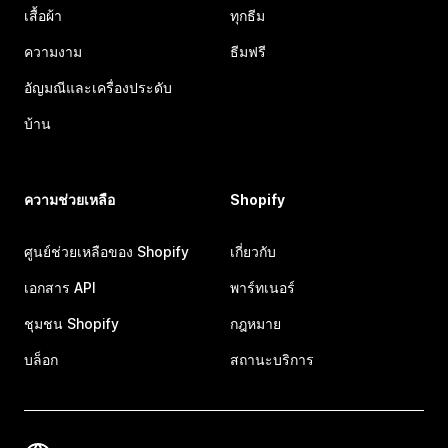
เสื้อผ้า
ทุกธีม
ความงาม
ธีมฟรี
อัญมณีและเครื่องประดับ
บ้าน
ความช่วยเหลือ
Shopify
ศูนย์ช่วยเหลือของ Shopify
เกี่ยวกับ
เอกสาร API
พาร์ทเนอร์
ชุมชน Shopify
กฎหมาย
บล็อก
สถานะบริการ