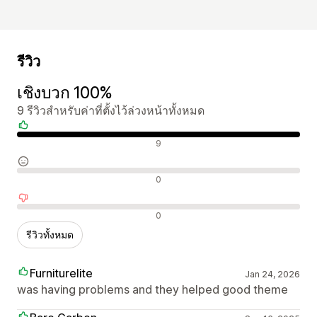
รีวิว
เชิงบวก 100%
9 รีวิวสำหรับค่าที่ตั้งไว้ล่วงหน้าทั้งหมด
รีวิวเชิงบวก
9
รีวิวที่เป็นกลาง
0
รีวิวเชิงลบ
0
รีวิวทั้งหมด
Furniturelite
Jan 24, 2026
was having problems and they helped good theme