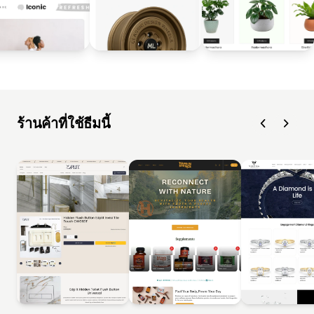
ร้านค้าที่ใช้ธีมนี้