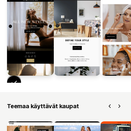
Teemaa käyttävät kaupat