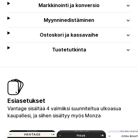
Markkinointi ja konversio
Myynninedistäminen
Ostoskori ja kassavaihe
Tuotetutkinta
Esiasetukset
Vantage sisältää 4 valmiiksi suunniteltua ulkoasua
kaupallesi, ja siihen sisältyy myös Monza