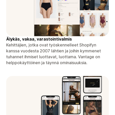
Älykäs, vakaa, varastointivalmis
Kehittäjien, jotka ovat työskennelleet Shopifyn
kanssa vuodesta 2007 lähtien ja joihin kymmenet
tuhannet ihmiset luottavat, luottama. Vantage on
helppokäyttöinen ja täynnä ominaisuuksia.