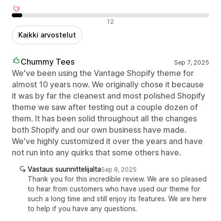
Negatiiviset arvostelut
12
Kaikki arvostelut
Chummy Tees
Sep 7, 2025
We've been using the Vantage Shopify theme for
almost 10 years now. We originally chose it because
it was by far the cleanest and most polished Shopify
theme we saw after testing out a couple dozen of
them. It has been solid throughout all the changes
both Shopify and our own business have made.
We've highly customized it over the years and have
not run into any quirks that some others have.
Vastaus suunnittelijalta
Sep 8, 2025
Thank you for this incredible review. We are so pleased
to hear from customers who have used our theme for
such a long time and still enjoy its features. We are here
to help if you have any questions.