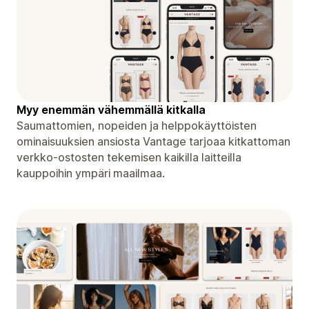
Myy enemmän vähemmällä kitkalla
Saumattomien, nopeiden ja helppokäyttöisten
ominaisuuksien ansiosta Vantage tarjoaa kitkattoman
verkko-ostosten tekemisen kaikilla laitteilla
kauppoihin ympäri maailmaa.