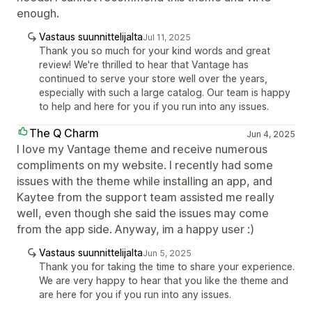
enough.
Vastaus suunnittelijalta
Jul 11, 2025
Thank you so much for your kind words and great
review! We're thrilled to hear that Vantage has
continued to serve your store well over the years,
especially with such a large catalog. Our team is happy
to help and here for you if you run into any issues.
The Q Charm
Jun 4, 2025
I love my Vantage theme and receive numerous
compliments on my website. I recently had some
issues with the theme while installing an app, and
Kaytee from the support team assisted me really
well, even though she said the issues may come
from the app side. Anyway, im a happy user :)
Vastaus suunnittelijalta
Jun 5, 2025
Thank you for taking the time to share your experience.
We are very happy to hear that you like the theme and
are here for you if you run into any issues.