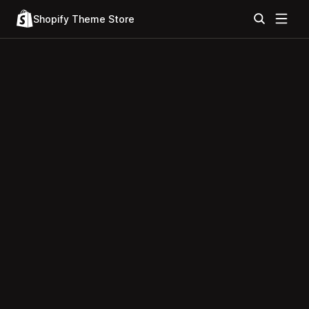
Shopify Theme Store