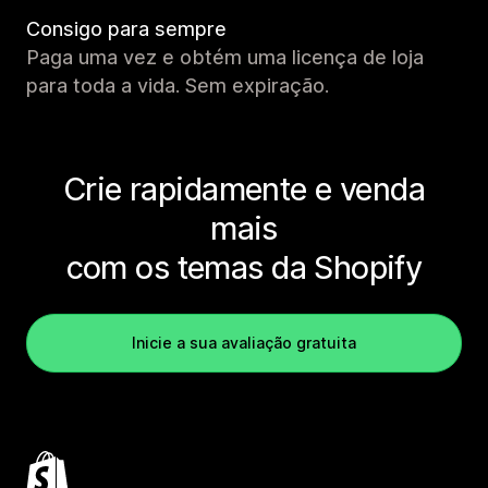
Consigo para sempre
Paga uma vez e obtém uma licença de loja
para toda a vida. Sem expiração.
Crie rapidamente e venda
mais
com os temas da Shopify
Inicie a sua avaliação gratuita