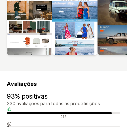
Avaliações
93% positivas
230 avaliações para todas as predefinições
Avaliações positivas
213