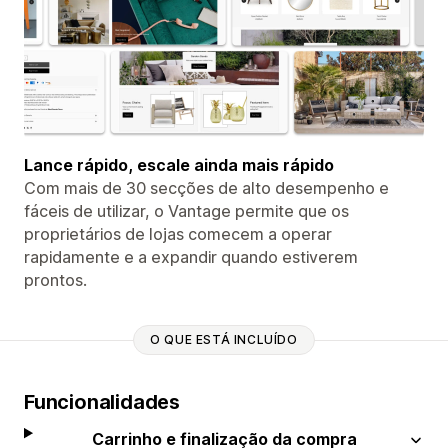
Lance rápido, escale ainda mais rápido
Com mais de 30 secções de alto desempenho e
fáceis de utilizar, o Vantage permite que os
proprietários de lojas comecem a operar
rapidamente e a expandir quando estiverem
prontos.
O QUE ESTÁ INCLUÍDO
Funcionalidades
Carrinho e finalização da compra