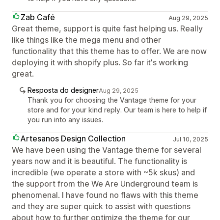
Zab Café
Aug 29, 2025
Great theme, support is quite fast helping us. Really
like things like the mega menu and other
functionality that this theme has to offer. We are now
deploying it with shopify plus. So far it's working
great.
Resposta do designer
Aug 29, 2025
Thank you for choosing the Vantage theme for your
store and for your kind reply. Our team is here to help if
you run into any issues.
Artesanos Design Collection
Jul 10, 2025
We have been using the Vantage theme for several
years now and it is beautiful. The functionality is
incredible (we operate a store with ~5k skus) and
the support from the We Are Underground team is
phenomenal. I have found no flaws with this theme
and they are super quick to assist with questions
about how to further optimize the theme for our