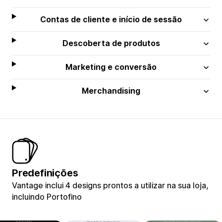
Contas de cliente e início de sessão
Descoberta de produtos
Marketing e conversão
Merchandising
Predefinições
Vantage inclui 4 designs prontos a utilizar na sua loja,
incluindo Portofino