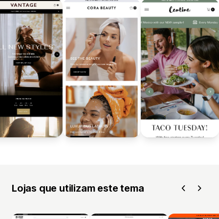
Lojas que utilizam este tema