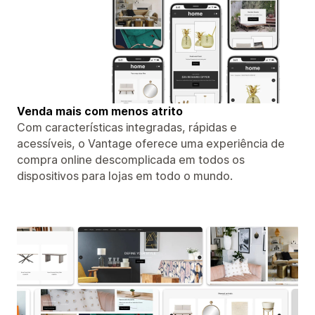
Venda mais com menos atrito
Com características integradas, rápidas e
acessíveis, o Vantage oferece uma experiência de
compra online descomplicada em todos os
dispositivos para lojas em todo o mundo.