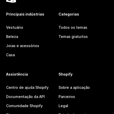
Principais indústrias
Categorias
Vestuário
Todos os temas
Beleza
Temas gratuitos
Joias e acessórios
Casa
Assistência
Shopify
Centro de ajuda Shopify
Sobre a aplicação
Documentação da API
Parceiros
Comunidade Shopify
Legal