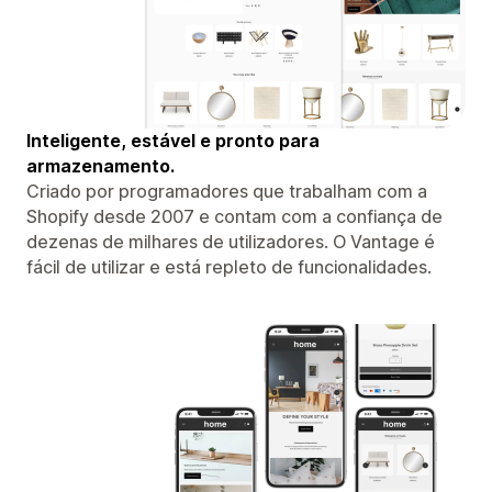
Inteligente, estável e pronto para
armazenamento.
Criado por programadores que trabalham com a
Shopify desde 2007 e contam com a confiança de
dezenas de milhares de utilizadores. O Vantage é
fácil de utilizar e está repleto de funcionalidades.