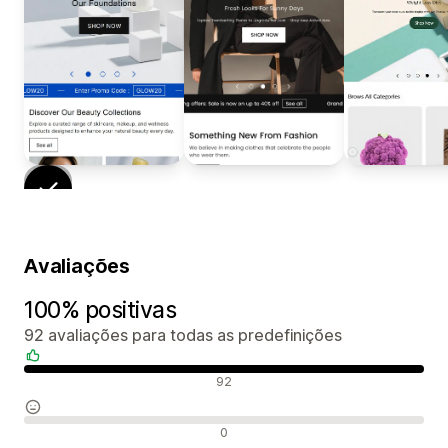
Avaliações
100% positivas
92 avaliações para todas as predefinições
Avaliações positivas
92
Avaliações neutras
0