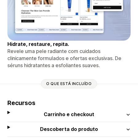
Hidrate, restaure, repita.
Revele uma pele radiante com cuidados
clinicamente formulados e ofertas exclusivas. De
séruns hidratantes a esfoliantes suaves.
O QUE ESTÁ INCLUÍDO
Recursos
Carrinho e checkout
Descoberta do produto