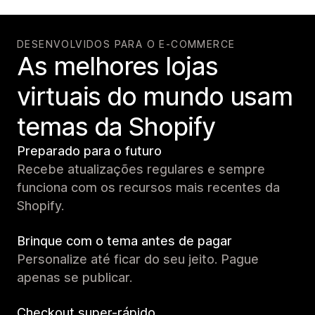
DESENVOLVIDOS PARA O E-COMMERCE
As melhores lojas
virtuais do mundo usam
temas da Shopify
Preparado para o futuro
Recebe atualizações regulares e sempre
funciona com os recursos mais recentes da
Shopify.
Brinque com o tema antes de pagar
Personalize até ficar do seu jeito. Pague
apenas se publicar.
Checkout super-rápido