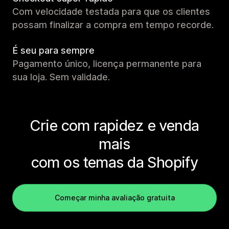
Com velocidade testada para que os clientes
possam finalizar a compra em tempo recorde.
É seu para sempre
Pagamento único, licença permanente para
sua loja. Sem validade.
Crie com rapidez e venda
mais
com os temas da Shopify
Começar minha avaliação gratuita