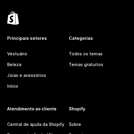
Principais setores
Categorias
Vestuário
Todos os temas
Beleza
Temas gratuitos
Joias e acessórios
Início
Atendimento ao cliente
Shopify
Central de ajuda da Shopify
Sobre