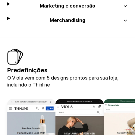
Marketing e conversão
Merchandising
Predefinições
O Viola vem com 5 designs prontos para sua loja,
incluindo o Thinline