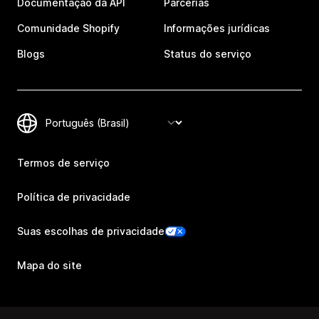
Documentação da API
Parcerias
Comunidade Shopify
Informações jurídicas
Blogs
Status do serviço
Termos de serviço
Política de privacidade
Suas escolhas de privacidade
Mapa do site