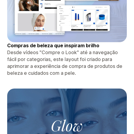
Compras de beleza que inspiram brilho
Desde vídeos "Compre o Look" até a navegação
fácil por categorias, este layout foi criado para
aprimorar a experiência de compra de produtos de
beleza e cuidados com a pele.