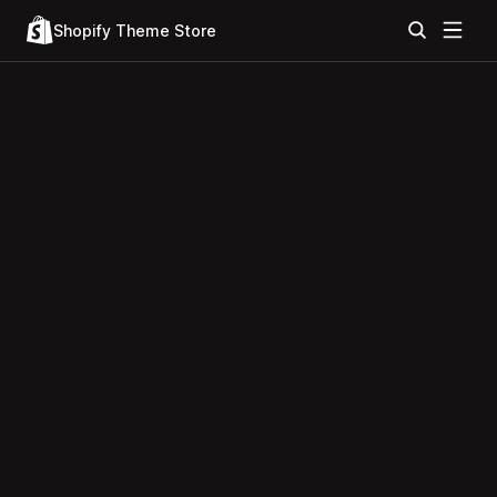
Shopify Theme Store