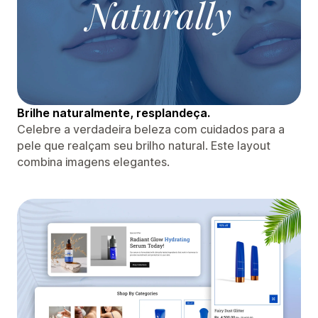
Brilhe naturalmente, resplandeça.
Celebre a verdadeira beleza com cuidados para a
pele que realçam seu brilho natural. Este layout
combina imagens elegantes.