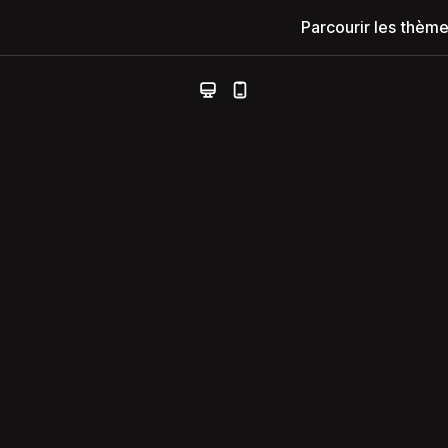
Parcourir les thèm