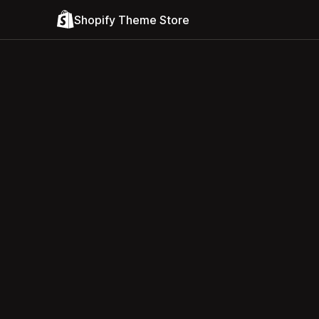
Shopify Theme Store