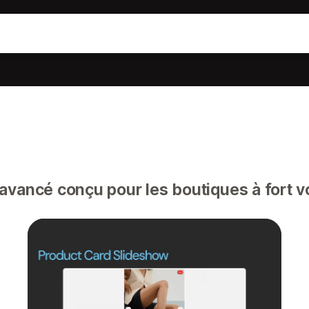
vancé conçu pour les boutiques à fort v