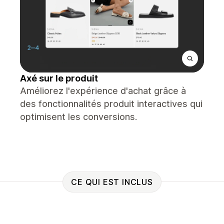
Axé sur le produit
Améliorez l'expérience d'achat grâce à
des fonctionnalités produit interactives qui
optimisent les conversions.
CE QUI EST INCLUS