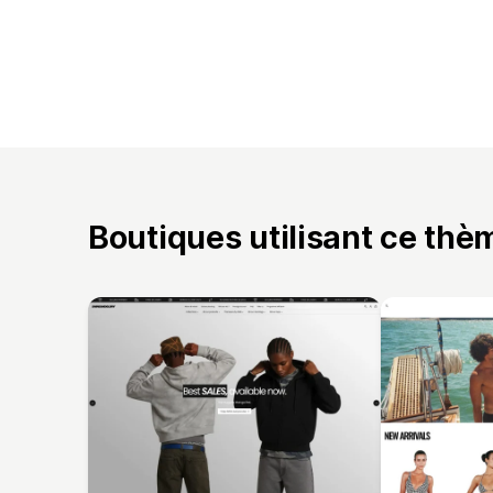
Boutiques utilisant ce thè