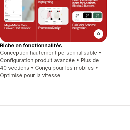
Riche en fonctionnalités
Conception hautement personnalisable •
Configuration produit avancée • Plus de
40 sections • Conçu pour les mobiles •
Optimisé pour la vitesse