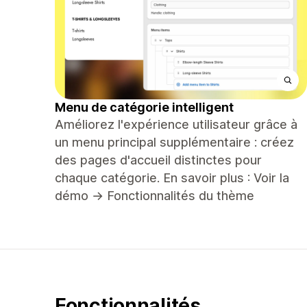
Menu de catégorie intelligent
Améliorez l'expérience utilisateur grâce à
un menu principal supplémentaire : créez
des pages d'accueil distinctes pour
chaque catégorie. En savoir plus : Voir la
démo → Fonctionnalités du thème
Fonctionnalités