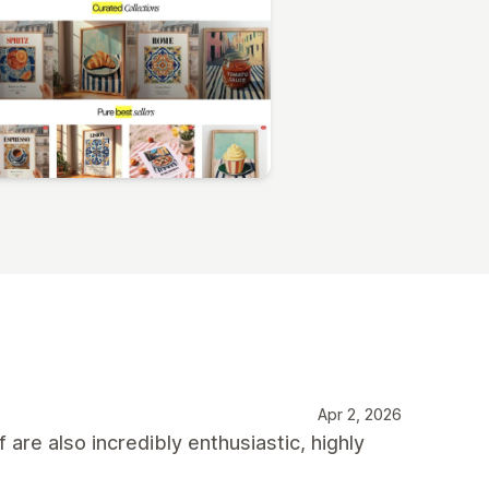
Apr 2, 2026
 are also incredibly enthusiastic, highly