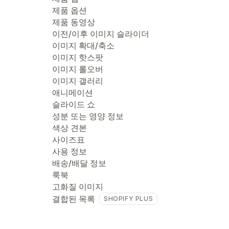
제품 옵션
제품 동영상
이전/이후 이미지 슬라이더
이미지 확대/축소
이미지 핫스팟
이미지 롤오버
이미지 갤러리
애니메이션
슬라이드 쇼
성분 또는 영양 정보
색상 견본
사이즈표
사용 정보
배송/배달 정보
룩북
고화질 이미지
결합된 목록
SHOPIFY PLUS