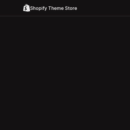
Shopify Theme Store