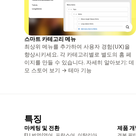
스마트 카테고리 메뉴
최상위 메뉴를 추가하여 사용자 경험(UX)을
향상시키세요. 각 카테고리별로 별도의 홈 페
이지를 만들 수 있습니다. 자세히 알아보기: 데
모 스토어 보기 → 테마 기능
특징
마케팅 및 전환
제품 개
EU 번역(영어, 프랑스어, 이탈리아
견본 필