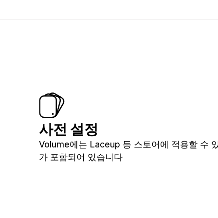
사전 설정
Volume에는 Laceup 등 스토어에 적용할 수
가 포함되어 있습니다