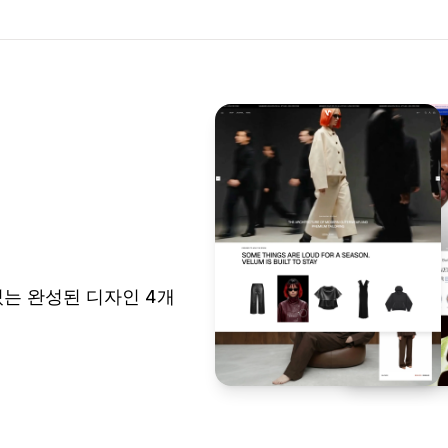
 있는 완성된 디자인 4개