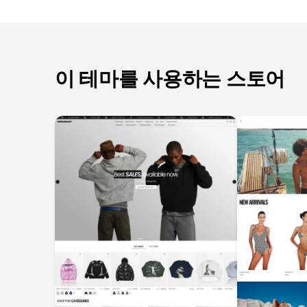
이 테마를 사용하는 스토어