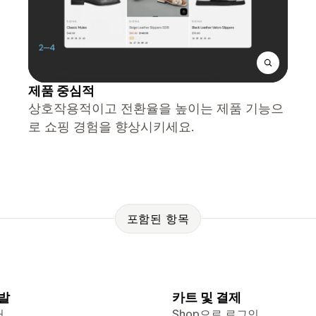
제품 중심적
상호작용적이고 전환율을 높이는 제품 기능으
로 쇼핑 경험을 향상시키세요.
포함된 항목
발
카트 및 결제
터
Shop으로 로그인