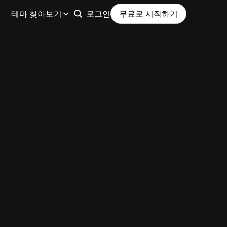
테마 찾아보기
로그인
무료로 시작하기