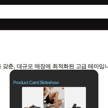
 갖춘, 대규모 매장에 최적화된 고급 테마입니