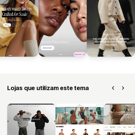
Lojas que utilizam este tema