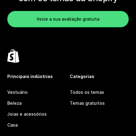
Inicie a sua avaliação gratuita
Principais indústrias
Categorias
Vestuário
Todos os temas
Beleza
Temas gratuitos
Joias e acessórios
Casa