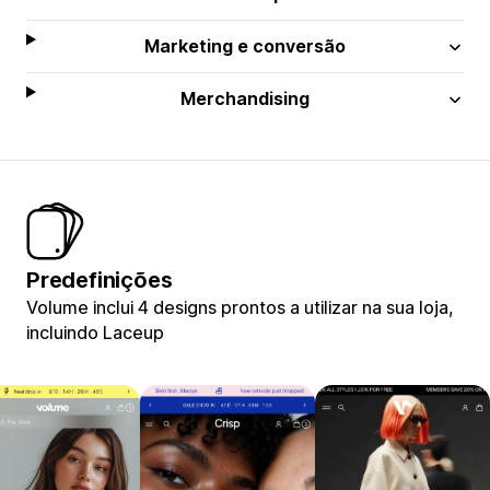
Marketing e conversão
Merchandising
Predefinições
Volume inclui 4 designs prontos a utilizar na sua loja,
incluindo Laceup