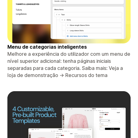
Menu de categorias inteligentes
Melhore a experiência do utilizador com um menu de
nível superior adicional: tenha páginas iniciais
separadas para cada categoria. Saiba mais: Veja a
loja de demonstração → Recursos do tema