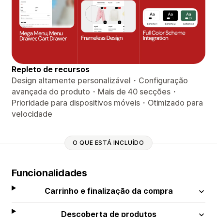
Repleto de recursos
Design altamente personalizável・Configuração
avançada do produto・Mais de 40 secções・
Prioridade para dispositivos móveis・Otimizado para
velocidade
O QUE ESTÁ INCLUÍDO
Funcionalidades
Carrinho e finalização da compra
Descoberta de produtos