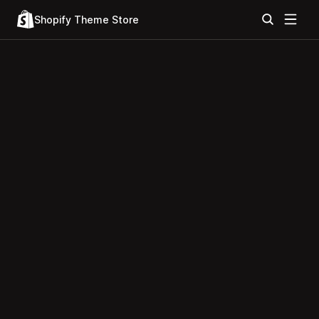
Shopify Theme Store