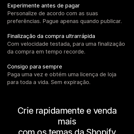
Experimente antes de pagar
Personalize de acordo com as suas
preferências. Pague apenas quando publicar.
Finalização da compra ultrarrápida
Com velocidade testada, para uma finalização
da compra em tempo recorde.
Consigo para sempre
Paga uma vez e obtém uma licença de loja
para toda a vida. Sem expiração.
Crie rapidamente e venda
mais
com os temas da Shopify