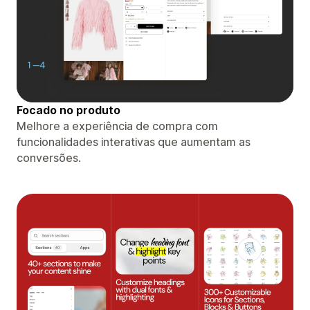
Focado no produto
Melhore a experiência de compra com
funcionalidades interativas que aumentam as
conversões.