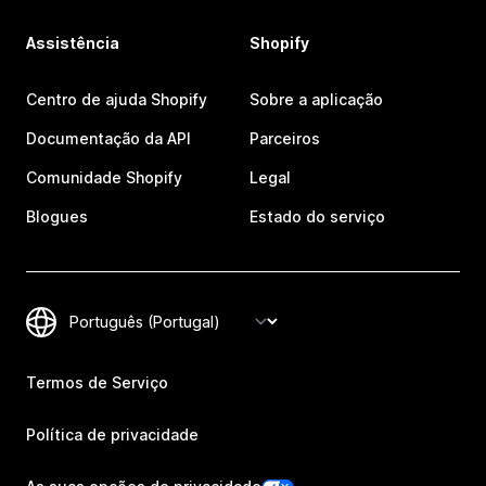
Assistência
Shopify
Centro de ajuda Shopify
Sobre a aplicação
Documentação da API
Parceiros
Comunidade Shopify
Legal
Blogues
Estado do serviço
Termos de Serviço
Política de privacidade