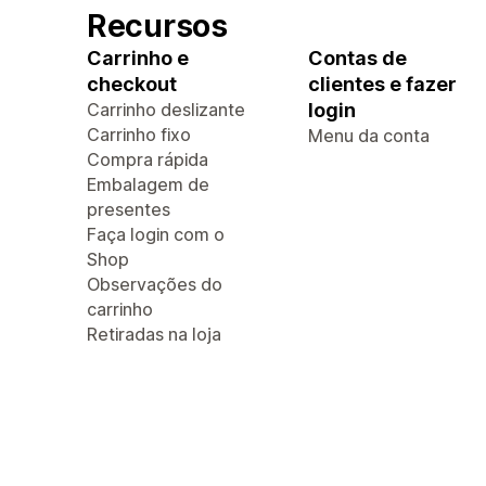
Recursos
Carrinho e
Contas de
checkout
clientes e fazer
Carrinho deslizante
login
Carrinho fixo
Menu da conta
Compra rápida
Embalagem de
presentes
Faça login com o
Shop
Observações do
carrinho
Retiradas na loja