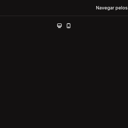
Navegar pelos