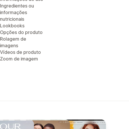
Ingredientes ou
informações
nutricionais
Lookbooks
Opções do produto
Rolagem de
imagens
Vídeos de produto
Zoom de imagem