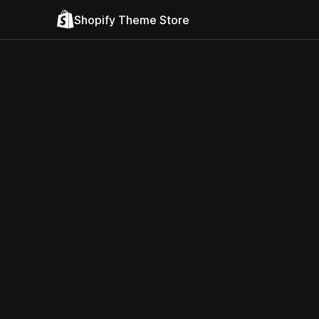
Shopify Theme Store