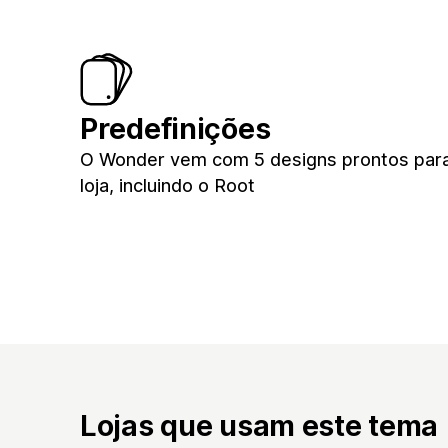
Predefinições
O Wonder vem com 5 designs prontos par
loja, incluindo o Root
Lojas que usam este tema