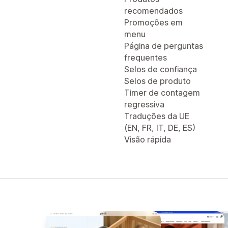
recomendados
Promoções em
menu
Página de perguntas
frequentes
Selos de confiança
Selos de produto
Timer de contagem
regressiva
Traduções da UE
(EN, FR, IT, DE, ES)
Visão rápida