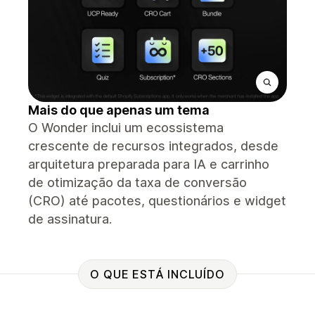
Mais do que apenas um tema
O Wonder inclui um ecossistema
crescente de recursos integrados, desde
arquitetura preparada para IA e carrinho
de otimização da taxa de conversão
(CRO) até pacotes, questionários e widget
de assinatura.
O QUE ESTÁ INCLUÍDO