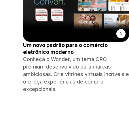
Um novo padrão para o comércio
eletrônico moderno
Conheça o Wonder, um tema CRO
premium desenvolvido para marcas
ambiciosas. Crie vitrines virtuais incríveis e
ofereça experiências de compra
excepcionais.