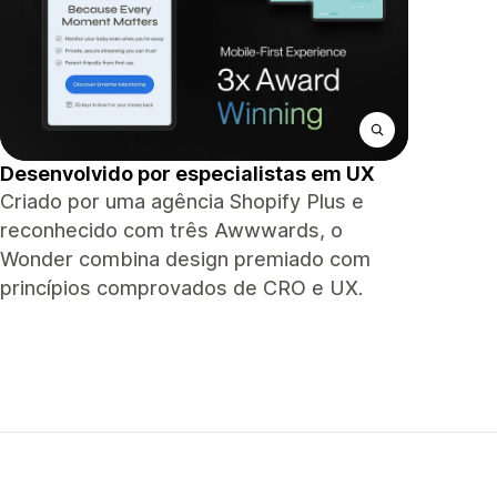
Desenvolvido por especialistas em UX
Criado por uma agência Shopify Plus e
reconhecido com três Awwwards, o
Wonder combina design premiado com
princípios comprovados de CRO e UX.