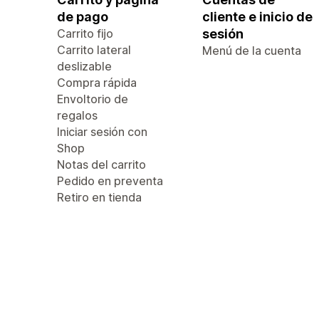
de pago
cliente e inicio de
Carrito fijo
sesión
Carrito lateral
Menú de la cuenta
deslizable
Compra rápida
Envoltorio de
regalos
Iniciar sesión con
Shop
Notas del carrito
Pedido en preventa
Retiro en tienda