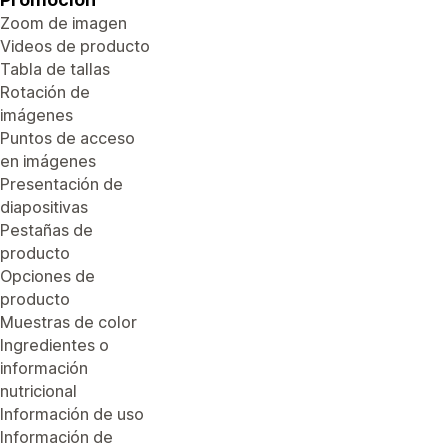
Zoom de imagen
Videos de producto
Tabla de tallas
Rotación de
imágenes
Puntos de acceso
en imágenes
Presentación de
diapositivas
Pestañas de
producto
Opciones de
producto
Muestras de color
Ingredientes o
información
nutricional
Información de uso
Información de