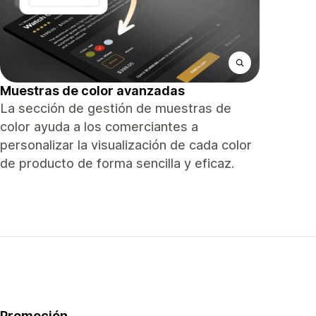
Muestras de color avanzadas
La sección de gestión de muestras de
color ayuda a los comerciantes a
personalizar la visualización de cada color
de producto de forma sencilla y eficaz.
Promoción