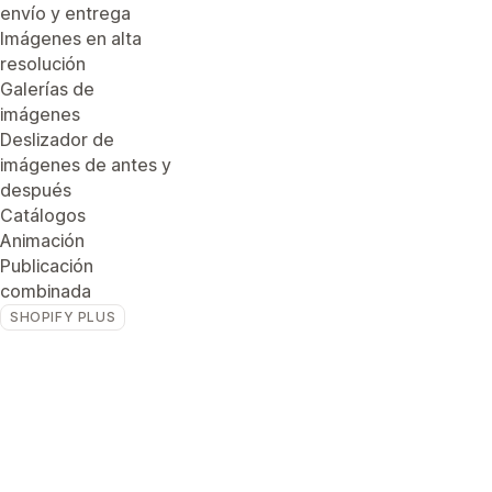
envío y entrega
Imágenes en alta
resolución
Galerías de
imágenes
Deslizador de
imágenes de antes y
después
Catálogos
Animación
Publicación
combinada
SHOPIFY PLUS