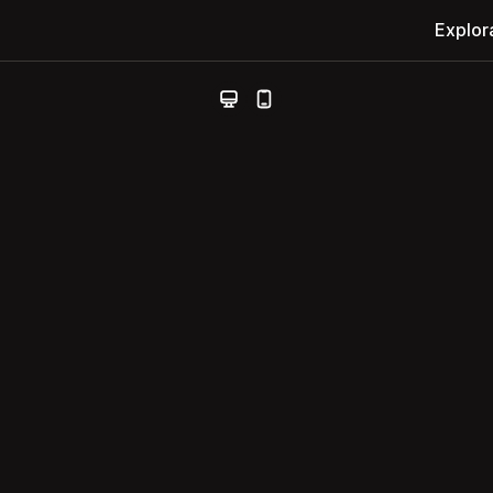
Explor