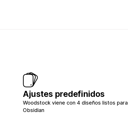
Ajustes predefinidos
Woodstock viene con 4 diseños listos para t
Obsidian