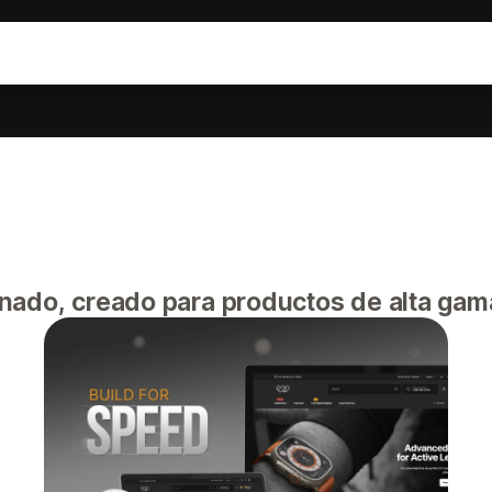
nado, creado para productos de alta gam