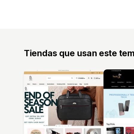
Tiendas que usan este te