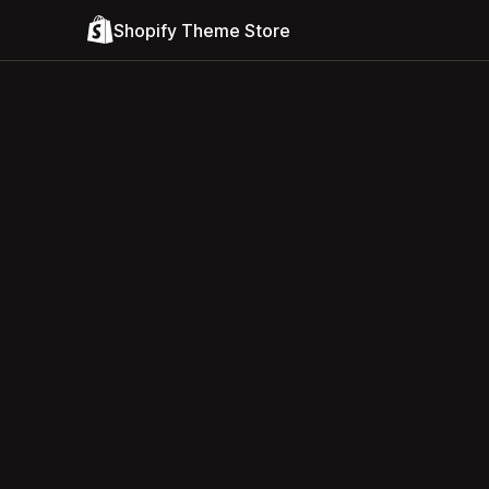
Shopify Theme Store