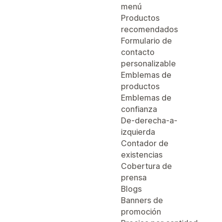
menú
Productos
recomendados
Formulario de
contacto
personalizable
Emblemas de
productos
Emblemas de
confianza
De-derecha-a-
izquierda
Contador de
existencias
Cobertura de
prensa
Blogs
Banners de
promoción