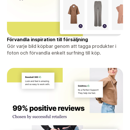
Förvandla inspiration till försäljning
Gör varje bild köpbar genom att tagga produkter i
foton och förvandla enkelt surfning till köp.