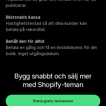
publicerar.
Blixtsnabb kassa
Hastighetstestad så att dina kunder kan
betala på rekordtid.
Behåll den för alltid
Betala en gång och få en livstidslicens för din
butik. Inget utgångsdatum.
Bygg snabbt och sälj mer
med Shopify-teman
Starta gratis testversion