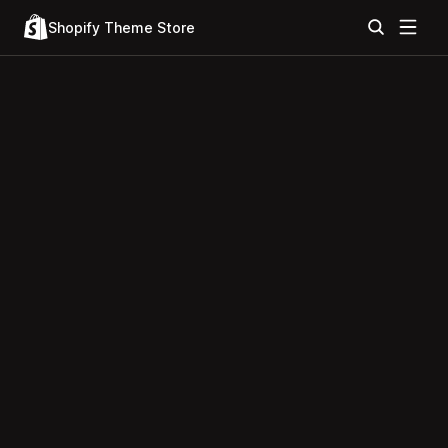
Shopify Theme Store