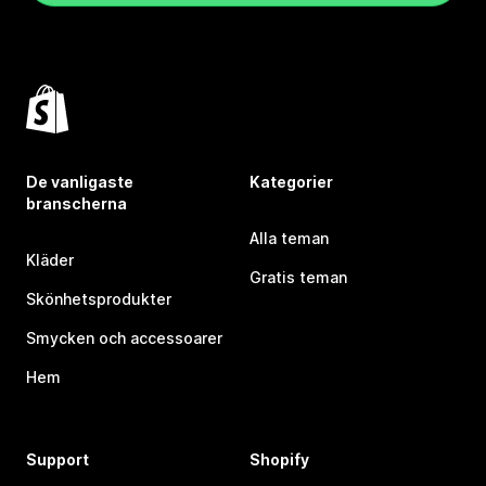
De vanligaste
Kategorier
branscherna
Alla teman
Kläder
Gratis teman
Skönhetsprodukter
Smycken och accessoarer
Hem
Support
Shopify