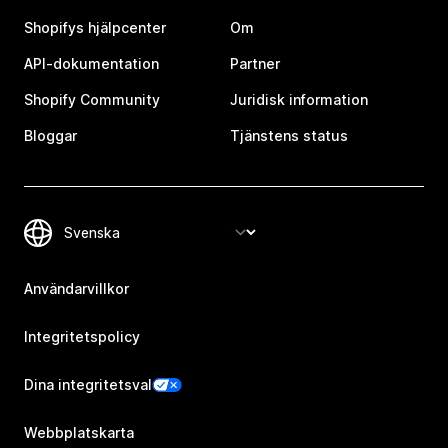
Shopifys hjälpcenter
Om
API-dokumentation
Partner
Shopify Community
Juridisk information
Bloggar
Tjänstens status
Användarvillkor
Integritetspolicy
Dina integritetsval
Webbplatskarta