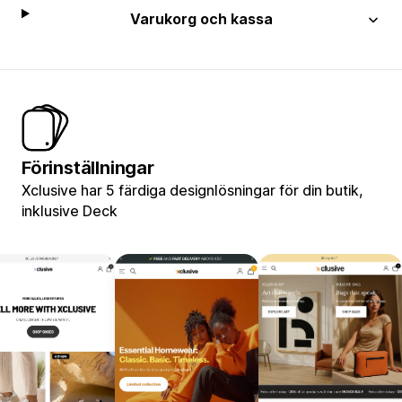
Varukorg och kassa
Förinställningar
Xclusive har 5 färdiga designlösningar för din butik,
inklusive Deck