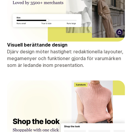
Visuell berättande design
Djärv design möter hastighet: redaktionella layouter,
megamenyer och funktioner gjorda för varumärken
som är ledande inom presentation.