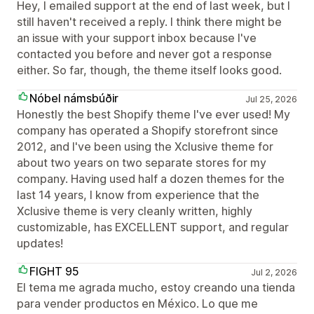
Hey, I emailed support at the end of last week, but I
still haven't received a reply. I think there might be
an issue with your support inbox because I've
contacted you before and never got a response
either. So far, though, the theme itself looks good.
Nóbel námsbúðir
Jul 25, 2026
Honestly the best Shopify theme I've ever used! My
company has operated a Shopify storefront since
2012, and I've been using the Xclusive theme for
about two years on two separate stores for my
company. Having used half a dozen themes for the
last 14 years, I know from experience that the
Xclusive theme is very cleanly written, highly
customizable, has EXCELLENT support, and regular
updates!
FIGHT 95
Jul 2, 2026
El tema me agrada mucho, estoy creando una tienda
para vender productos en México. Lo que me