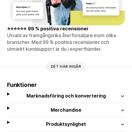
⭐⭐⭐⭐⭐⭐ 99 % positiva recensioner
Utvald av framgångsrika återförsäljare inom olika
branscher. Med 99 % positiva recensioner och
utmärkt kundsupport är du i experthänder.
DET HÄR INGÅR
Funktioner
Marknadsföring och konvertering
Merchandise
Produktsynlighet