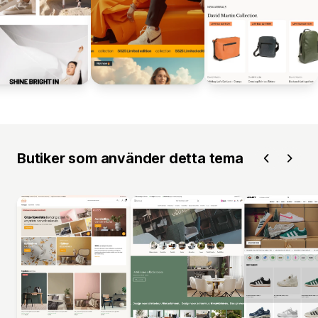
Butiker som använder detta tema