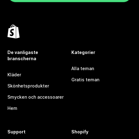
De vanligaste
Kategorier
branscherna
Alla teman
Kläder
Gratis teman
Skönhetsprodukter
Smycken och accessoarer
Hem
Support
Shopify