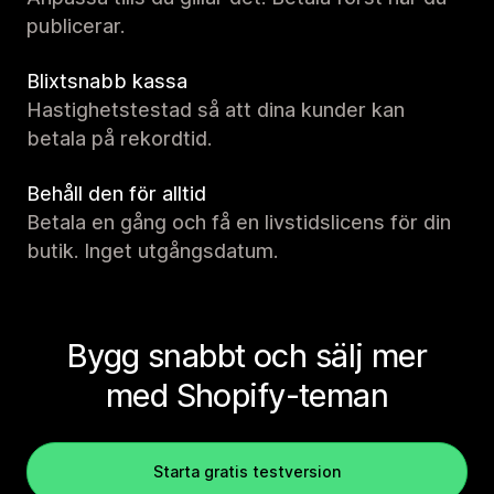
publicerar.
Blixtsnabb kassa
Hastighetstestad så att dina kunder kan
betala på rekordtid.
Behåll den för alltid
Betala en gång och få en livstidslicens för din
butik. Inget utgångsdatum.
Bygg snabbt och sälj mer
med Shopify-teman
Starta gratis testversion