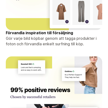
Förvandla inspiration till försäljning
Gör varje bild köpbar genom att tagga produkter i
foton och förvandla enkelt surfning till köp.