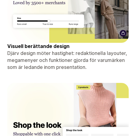
Visuell berättande design
Djärv design möter hastighet: redaktionella layouter,
megamenyer och funktioner gjorda för varumärken
som är ledande inom presentation.