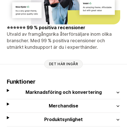
⭐⭐⭐⭐⭐⭐ 99 % positiva recensioner
Utvald av framgångsrika återförsäljare inom olika
branscher. Med 99 % positiva recensioner och
utmärkt kundsupport är du i experthänder.
DET HÄR INGÅR
Funktioner
Marknadsföring och konvertering
Merchandise
Produktsynlighet