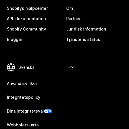
Shopifys hjälpcenter
Om
API-dokumentation
Partner
Shopify Community
Juridisk information
Bloggar
Tjänstens status
Användarvillkor
Integritetspolicy
Dina integritetsval
Webbplatskarta