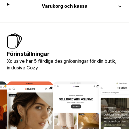
Varukorg och kassa
Förinställningar
Xclusive har 5 färdiga designlösningar för din butik,
inklusive Cozy