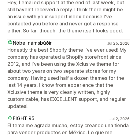
Hey, I emailed support at the end of last week, but I
still haven't received a reply. I think there might be
an issue with your support inbox because I've
contacted you before and never got a response
either. So far, though, the theme itself looks good.
Nóbel námsbúðir
Jul 25, 2026
Honestly the best Shopify theme I've ever used! My
company has operated a Shopify storefront since
2012, and I've been using the Xclusive theme for
about two years on two separate stores for my
company. Having used half a dozen themes for the
last 14 years, I know from experience that the
Xclusive theme is very cleanly written, highly
customizable, has EXCELLENT support, and regular
updates!
FIGHT 95
Jul 2, 2026
El tema me agrada mucho, estoy creando una tienda
para vender productos en México. Lo que me