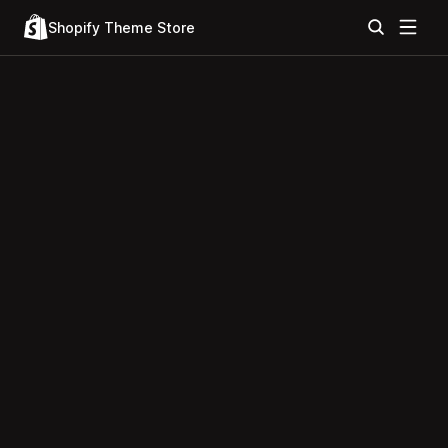
Shopify Theme Store