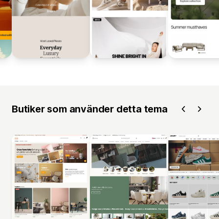
Butiker som använder detta tema