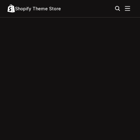
Shopify Theme Store