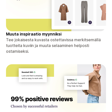
Muuta inspiraatio myynniksi
Tee jokaisesta kuvasta ostettavissa merkitsemällä
tuotteita kuviin ja muuta selaaminen helposti
ostamiseksi.