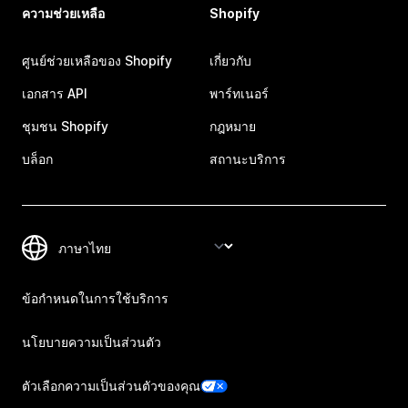
ความช่วยเหลือ
Shopify
ศูนย์ช่วยเหลือของ Shopify
เกี่ยวกับ
เอกสาร API
พาร์ทเนอร์
ชุมชน Shopify
กฎหมาย
บล็อก
สถานะบริการ
ข้อกำหนดในการใช้บริการ
นโยบายความเป็นส่วนตัว
ตัวเลือกความเป็นส่วนตัวของคุณ