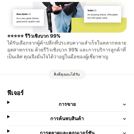
⭐⭐⭐⭐⭐ รีวิวเชิงบวก 99%
ได้รับเลือกจากผู้ค้าปลีกที่ประสบความสำเร็จในหลากหลาย
อุตสาหกรรม ด้วยรีวิวเชิงบวก 99% และการบริการลูกค้าที่
เป็นเลิศ คุณจึงมั่นใจได้ว่าอยู่ในมือของผู้เชี่ยวชาญ
สิ่งที่คุณจะได้รับ
ฟีเจอร์
การขาย
การค้นพบสินค้า
การตลาดและคอนเวอร์ชัน