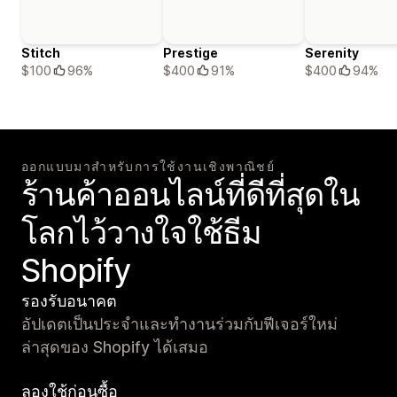
Stitch
Prestige
Serenity
$100
96%
$400
91%
$400
94%
ออกแบบมาสำหรับการใช้งานเชิงพาณิชย์
ร้านค้าออนไลน์ที่ดีที่สุดใน
โลกไว้วางใจใช้ธีม
Shopify
รองรับอนาคต
อัปเดตเป็นประจำและทำงานร่วมกับฟีเจอร์ใหม่
ล่าสุดของ Shopify ได้เสมอ
ลองใช้ก่อนซื้อ