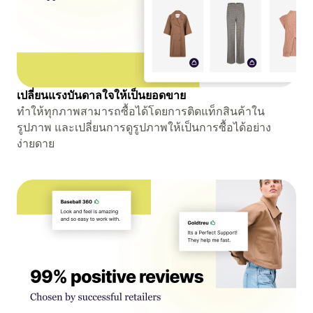
เปลี่ยนแรงบันดาลใจให้เป็นยอดขาย
ทำให้ทุกภาพสามารถซื้อได้โดยการติดแท็กสินค้าใน
รูปภาพ และเปลี่ยนการดูรูปภาพให้เป็นการซื้อได้อย่าง
ง่ายดาย