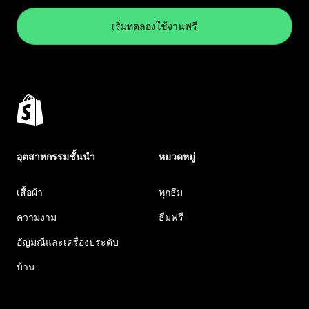
เริ่มทดลองใช้งานฟรี
อุตสาหกรรมชั้นนำ
หมวดหมู่
เสื้อผ้า
ทุกธีม
ความงาม
ธีมฟรี
อัญมณีและเครื่องประดับ
บ้าน