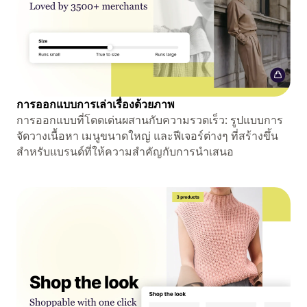
การออกแบบการเล่าเรื่องด้วยภาพ
การออกแบบที่โดดเด่นผสานกับความรวดเร็ว: รูปแบบการ
จัดวางเนื้อหา เมนูขนาดใหญ่ และฟีเจอร์ต่างๆ ที่สร้างขึ้น
สำหรับแบรนด์ที่ให้ความสำคัญกับการนำเสนอ