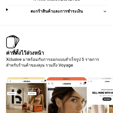
ตะกร้าสินค้าและการชำระเงิน
ค่าที่ตั้งไว้ล่วงหน้า
Xclusive มาพร้อมกับการออกแบบสำเร็จรูป 5 รายการ
สำหรับร้านค้าของคุณ รวมถึง Voyage