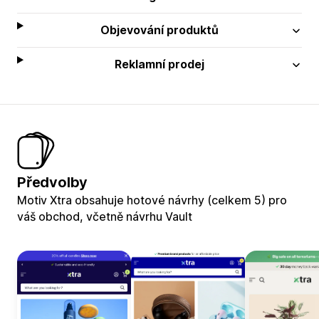
Objevování produktů
Reklamní prodej
Předvolby
Motiv Xtra obsahuje hotové návrhy (celkem 5) pro
váš obchod, včetně návrhu Vault