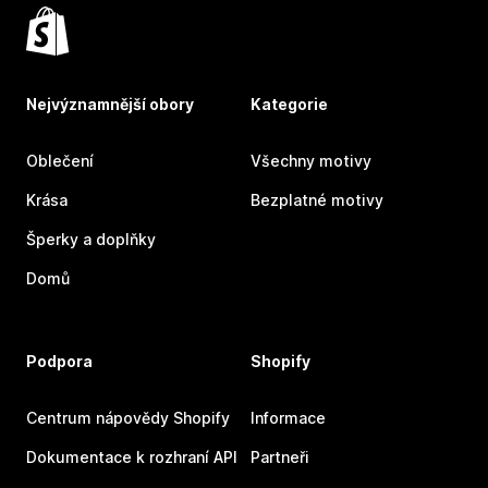
Nejvýznamnější obory
Kategorie
Oblečení
Všechny motivy
Krása
Bezplatné motivy
Šperky a doplňky
Domů
Podpora
Shopify
Centrum nápovědy Shopify
Informace
Dokumentace k rozhraní API
Partneři