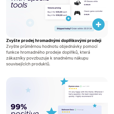
Zvyšte prodej hromadnými doplňkovými prodeji
Zvyšte průměrnou hodnotu objednávky pomocí
funkce hromadného prodeje doplňků, která
zákazníky povzbuzuje k snadnému nákupu
souvisejících produktů.