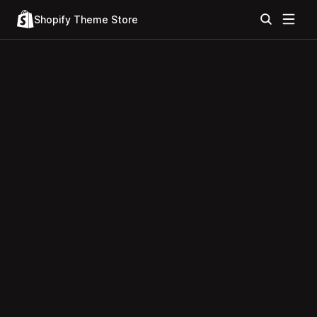
Shopify Theme Store