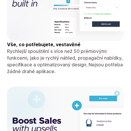
Vše, co potřebujete, vestavěné
Rychlejší spouštění s více než 50 prémiovými
funkcemi, jako je rychlý náhled, propagační nabídky,
specifikace a optimalizovaný design. Nejsou potřeba
žádné drahé aplikace.