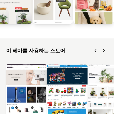
이 테마를 사용하는 스토어