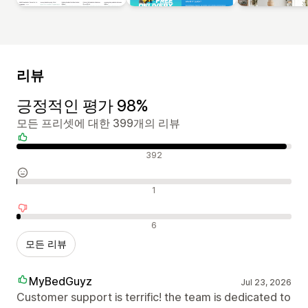
리뷰
긍정적인 평가 98%
모든 프리셋에 대한 399개의 리뷰
긍정적인 리뷰
392
중립적인 리뷰
1
부정적인 리뷰
6
모든 리뷰
MyBedGuyz
Jul 23, 2026
Customer support is terrific! the team is dedicated to