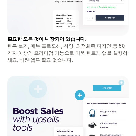
필요한 모든 것이 내장되어 있습니다.
빠른 보기, 메뉴 프로모션, 사양, 최적화된 디자인 등 50
가지 이상의 프리미엄 기능으로 더욱 빠르게 앱을 실행하
세요. 비싼 앱은 필요 없습니다.