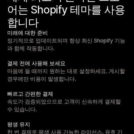
어는 Shopify 테마를 사용
합니다
미래에 대한 준비
정기적으로 업데이트되며 항상 최신 Shopify 기능
과 함께 작동합니다.
결제 전에 사용해 보세요
마음에 들 때까지 원하는 대로 설정하세요. 게시할
경우에만 비용이 발생합니다.
빠르고 간편한 결제
속도가 검증되었으므로 고객이 신속하게 결제할
수 있습니다.
평생 유지
한 번 결제로 평생 사용 가능한 라이선스. 유효 기