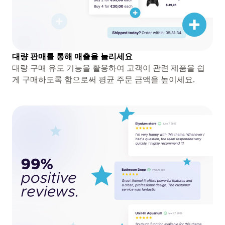
대량 판매를 통해 매출을 늘리세요
대량 구매 유도 기능을 활용하여 고객이 관련 제품을 쉽
게 구매하도록 함으로써 평균 주문 금액을 높이세요.