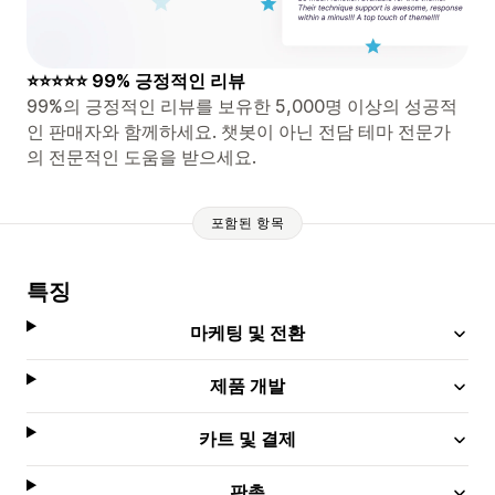
⭐⭐⭐⭐⭐ 99% 긍정적인 리뷰
99%의 긍정적인 리뷰를 보유한 5,000명 이상의 성공적
인 판매자와 함께하세요. 챗봇이 아닌 전담 테마 전문가
의 전문적인 도움을 받으세요.
포함된 항목
특징
마케팅 및 전환
제품 개발
카트 및 결제
판촉