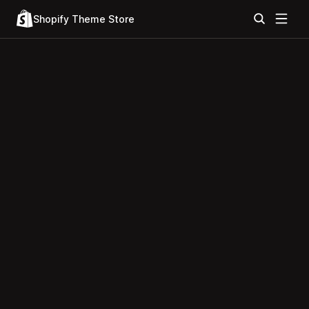
Shopify Theme Store