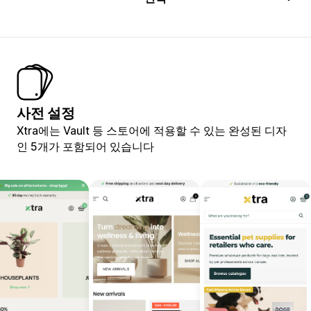
사전 설정
Xtra에는 Vault 등 스토어에 적용할 수 있는 완성된 디자
인 5개가 포함되어 있습니다