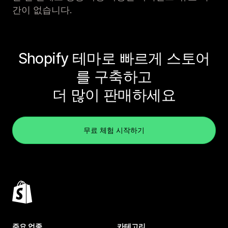
간이 없습니다.
Shopify 테마로 빠르게 스토어
를 구축하고
더 많이 판매하세요
무료 체험 시작하기
주요 업종
카테고리