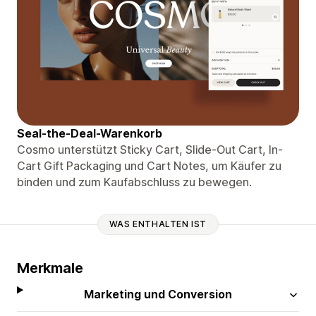
Seal-the-Deal-Warenkorb
Cosmo unterstützt Sticky Cart, Slide-Out Cart, In-
Cart Gift Packaging und Cart Notes, um Käufer zu
binden und zum Kaufabschluss zu bewegen.
WAS ENTHALTEN IST
Merkmale
Marketing und Conversion