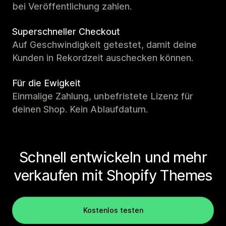
bei Veröffentlichung zahlen.
Superschneller Checkout
Auf Geschwindigkeit getestet, damit deine
Kunden in Rekordzeit auschecken können.
Für die Ewigkeit
Einmalige Zahlung, unbefristete Lizenz für
deinen Shop. Kein Ablaufdatum.
Schnell entwickeln und mehr
verkaufen mit Shopify Themes
Kostenlos testen