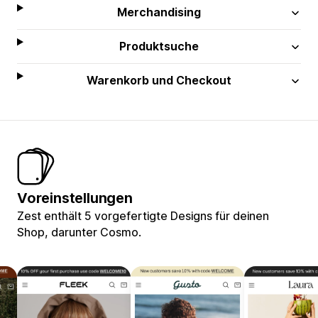
Merchandising
Produktsuche
Warenkorb und Checkout
Voreinstellungen
Zest enthält 5 vorgefertigte Designs für deinen
Shop, darunter Cosmo.