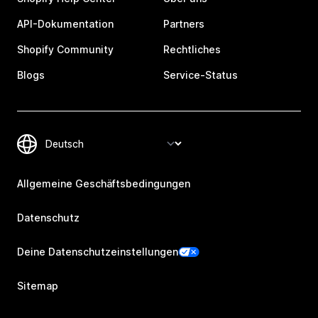
API-Dokumentation
Partners
Shopify Community
Rechtliches
Blogs
Service-Status
Allgemeine Geschäftsbedingungen
Datenschutz
Deine Datenschutzeinstellungen
Sitemap