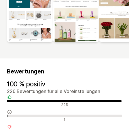
Bewertungen
100 % positiv
226 Bewertungen für alle Voreinstellungen
Positive Bewertungen
225
Neutrale Bewertungen
1