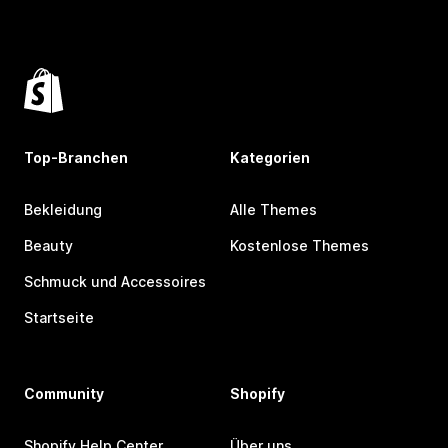
Top-Branchen
Kategorien
Bekleidung
Alle Themes
Beauty
Kostenlose Themes
Schmuck und Accessoires
Startseite
Community
Shopify
Shopify Help Center
Über uns