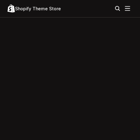
Shopify Theme Store