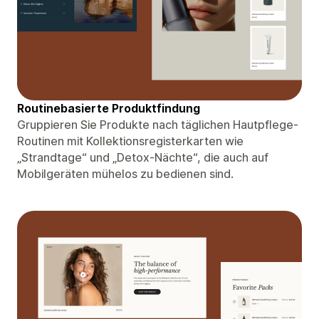
Routinebasierte Produktfindung
Gruppieren Sie Produkte nach täglichen Hautpflege-
Routinen mit Kollektionsregisterkarten wie
„Strandtage“ und „Detox-Nächte“, die auch auf
Mobilgeräten mühelos zu bedienen sind.