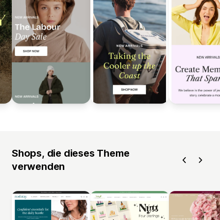
Shops, die dieses Theme
verwenden