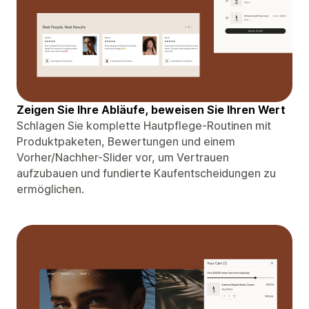
Zeigen Sie Ihre Abläufe, beweisen Sie Ihren Wert
Schlagen Sie komplette Hautpflege-Routinen mit
Produktpaketen, Bewertungen und einem
Vorher/Nachher-Slider vor, um Vertrauen
aufzubauen und fundierte Kaufentscheidungen zu
ermöglichen.