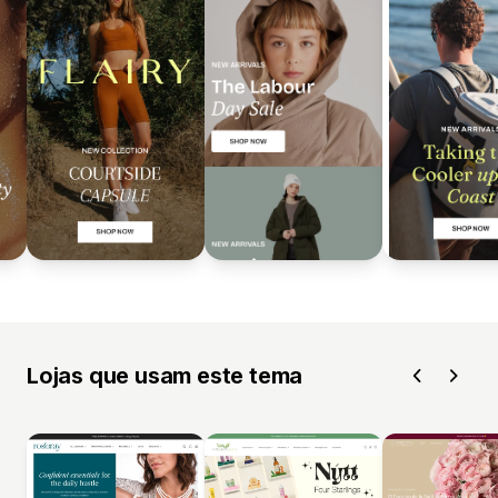
Lojas que usam este tema