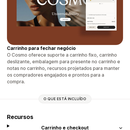
Carrinho para fechar negócio
O Cosmo oferece suporte a carrinho fixo, carrinho
deslizante, embalagem para presente no carrinho e
notas no carrinho, recursos projetados para manter
os compradores engajados e prontos para a
compra.
O QUE ESTÁ INCLUÍDO
Recursos
Carrinho e checkout