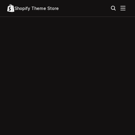
Shopify Theme Store