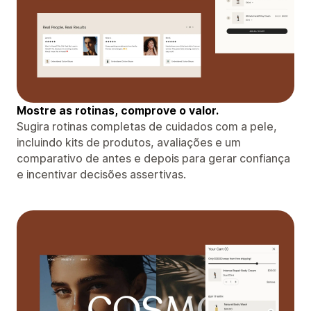
Mostre as rotinas, comprove o valor.
Sugira rotinas completas de cuidados com a pele,
incluindo kits de produtos, avaliações e um
comparativo de antes e depois para gerar confiança
e incentivar decisões assertivas.