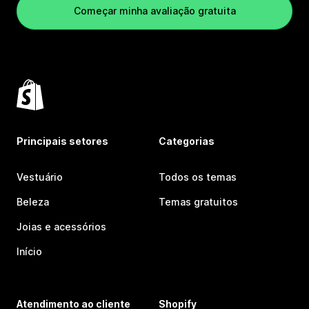
Começar minha avaliação gratuita
Principais setores
Categorias
Vestuário
Todos os temas
Beleza
Temas gratuitos
Joias e acessórios
Início
Atendimento ao cliente
Shopify