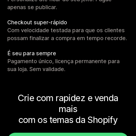
apenas se publicar.
Checkout super-rápido
Com velocidade testada para que os clientes
possam finalizar a compra em tempo recorde.
É seu para sempre
Pagamento único, licença permanente para
sua loja. Sem validade.
Crie com rapidez e venda
mais
com os temas da Shopify