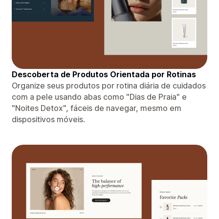
Descoberta de Produtos Orientada por Rotinas
Organize seus produtos por rotina diária de cuidados
com a pele usando abas como "Dias de Praia" e
"Noites Detox", fáceis de navegar, mesmo em
dispositivos móveis.