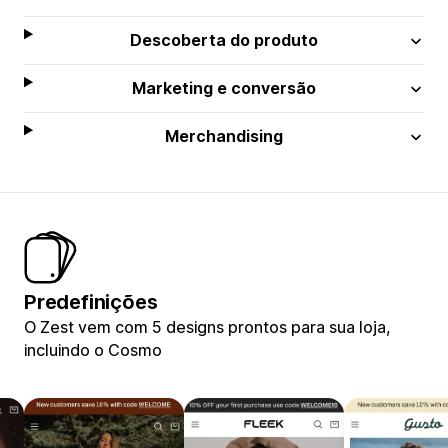
Descoberta do produto
Marketing e conversão
Merchandising
Predefinições
O Zest vem com 5 designs prontos para sua loja,
incluindo o Cosmo