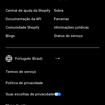
Central de ajuda da Shopify
Sobre
Documentação da API
Parcerias
Comunidade Shopify
Informações jurídicas
Blogs
Status do serviço
Termos de serviço
Política de privacidade
Suas escolhas de privacidade