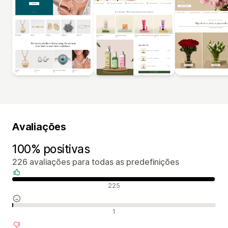
Avaliações
100% positivas
226 avaliações para todas as predefinições
Avaliações positivas
225
Avaliações neutras
1