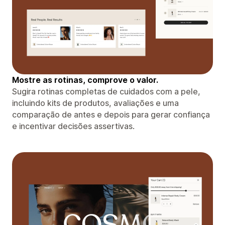
Mostre as rotinas, comprove o valor.
Sugira rotinas completas de cuidados com a pele,
incluindo kits de produtos, avaliações e uma
comparação de antes e depois para gerar confiança
e incentivar decisões assertivas.