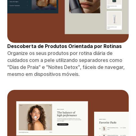
Descoberta de Produtos Orientada por Rotinas
Organize os seus produtos por rotina diária de
cuidados com a pele utilizando separadores como
"Dias de Praia" e "Noites Detox", fáceis de navegar,
mesmo em dispositivos móveis.