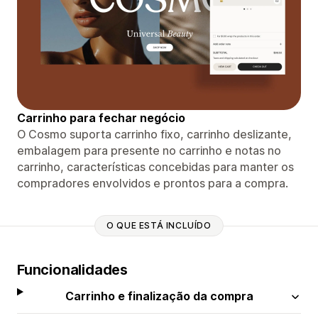
Carrinho para fechar negócio
O Cosmo suporta carrinho fixo, carrinho deslizante,
embalagem para presente no carrinho e notas no
carrinho, características concebidas para manter os
compradores envolvidos e prontos para a compra.
O QUE ESTÁ INCLUÍDO
Funcionalidades
Carrinho e finalização da compra