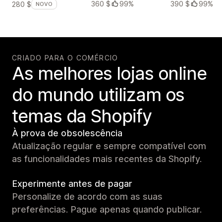
360 $
99%
390 $
99%
280 $
NOVO
CRIADO PARA O COMÉRCIO
As melhores lojas online
do mundo utilizam os
temas da Shopify
À prova de obsolescência
Atualização regular e sempre compatível com
as funcionalidades mais recentes da Shopify.
Experimente antes de pagar
Personalize de acordo com as suas
preferências. Pague apenas quando publicar.