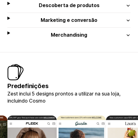
Descoberta de produtos
Marketing e conversão
Merchandising
Predefinições
Zest inclui 5 designs prontos a utilizar na sua loja,
incluindo Cosmo