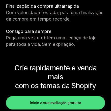
Finalização da compra ultrarrápida
Com velocidade testada, para uma finalização
da compra em tempo recorde.
Consigo para sempre
Paga uma vez e obtém uma licença de loja
para toda a vida. Sem expiração.
Crie rapidamente e venda
mais
com os temas da Shopify
Inicie a sua avaliação gratuita