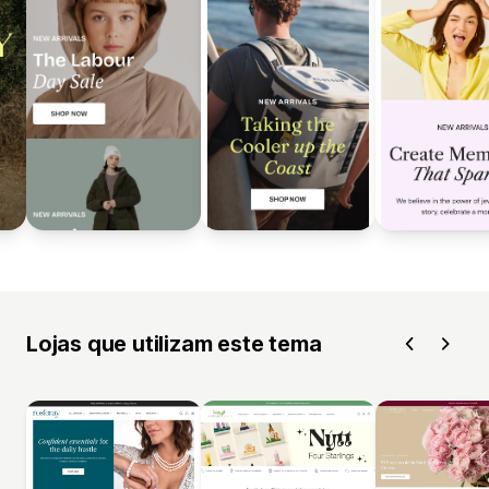
Lojas que utilizam este tema