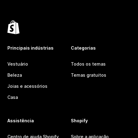
Principais indústrias
Categorias
Vestuário
Todos os temas
Beleza
Temas gratuitos
Joias e acessórios
Casa
Assistência
Shopify
Centro de ajuda Shopify
Sobre a aplicação