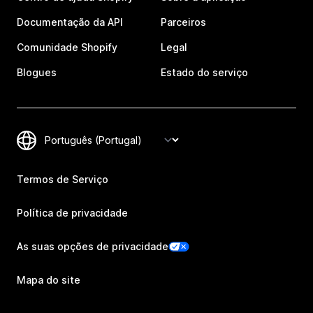
Documentação da API
Parceiros
Comunidade Shopify
Legal
Blogues
Estado do serviço
Termos de Serviço
Política de privacidade
As suas opções de privacidade
Mapa do site