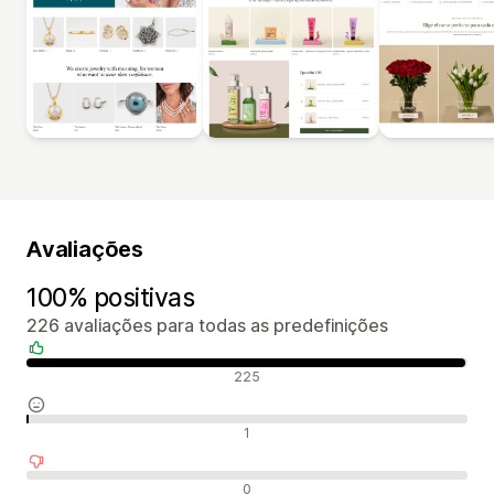
Avaliações
100% positivas
226 avaliações para todas as predefinições
Avaliações positivas
225
Avaliações neutras
1
Avaliações negativas
0