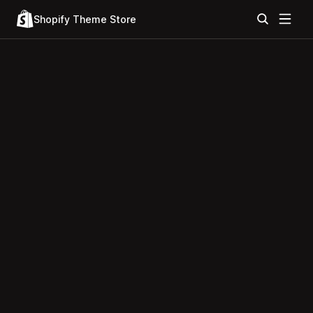
Shopify Theme Store