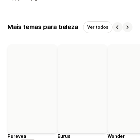
Mais temas para beleza
Ver todos
Purevea
Eurus
Wonder