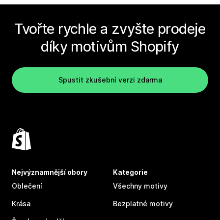
Tvořte rychle a zvyšte prodeje
díky motivům Shopify
Spustit zkušební verzi zdarma
Nejvýznamnější obory
Kategorie
Oblečení
Všechny motivy
Krása
Bezplatné motivy