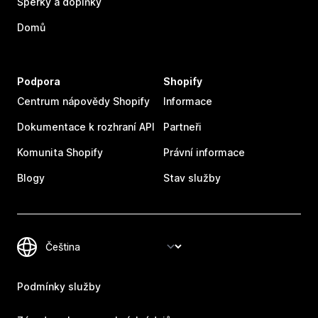
Šperky a doplňky
Domů
Podpora
Shopify
Centrum nápovědy Shopify
Informace
Dokumentace k rozhraní API
Partneři
Komunita Shopify
Právní informace
Blogy
Stav služby
Podmínky služby