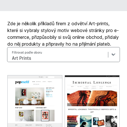
Zde je několik příkladů firem z odvětví Art-prints,
které si vybraly stylový motiv webové stránky pro e-
commerce, přizpůsobily si svůj online obchod, přidaly
do něj produkty a připravily ho na přijímání plateb.
Filtrovat podle oboru