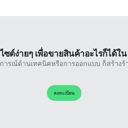
บไซต์ง่ายๆ เพื่อขายสินค้าอะไรก็ได้ใ
บการณ์ด้านเทคนิคหรือการออกแบบ ก็สร้างร้า
ลงทะเบียน