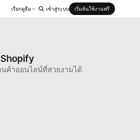
เรียกดูธีม
เข้าสู่ระบบ
เริ่มต้นใช้งานฟรี
น Shopify
นค้าออนไลน์ที่สวยงามได้