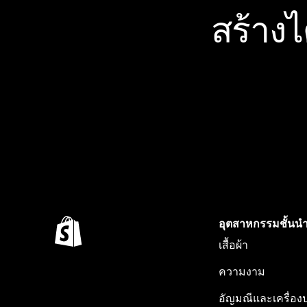
สร้าง
อุตสาหกรรมชั้นน
เสื้อผ้า
ความงาม
อัญมณีและเครื่อง