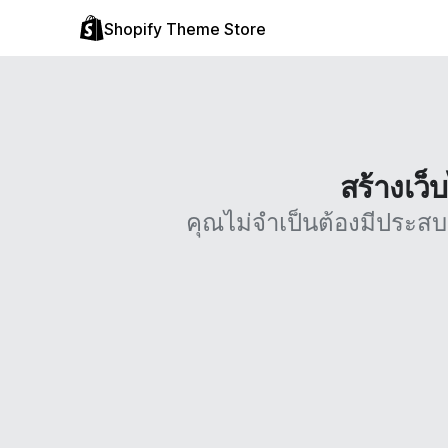
Shopify Theme Store
สร้างเว็
คุณไม่จำเป็นต้องมีประส