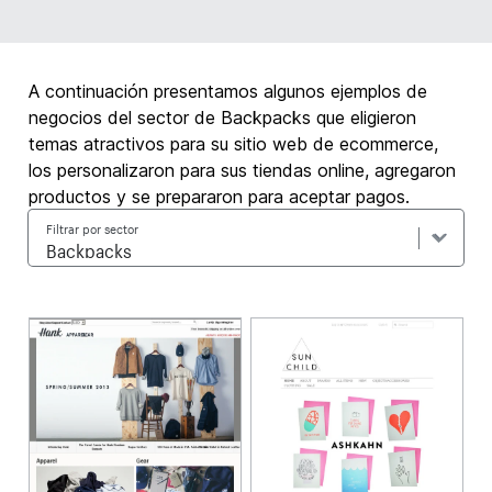
A continuación presentamos algunos ejemplos de
negocios del sector de Backpacks que eligieron
temas atractivos para su sitio web de ecommerce,
los personalizaron para sus tiendas online, agregaron
productos y se prepararon para aceptar pagos.
Filtrar por sector