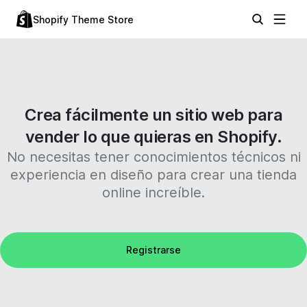
Shopify Theme Store
Crea fácilmente un sitio web para
vender lo que quieras en Shopify.
No necesitas tener conocimientos técnicos ni
experiencia en diseño para crear una tienda
online increíble.
Registrarse