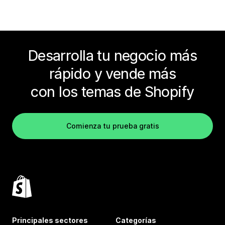
Desarrolla tu negocio más
rápido y vende más
con los temas de Shopify
Comienza tu prueba gratis
Principales sectores
Categorías