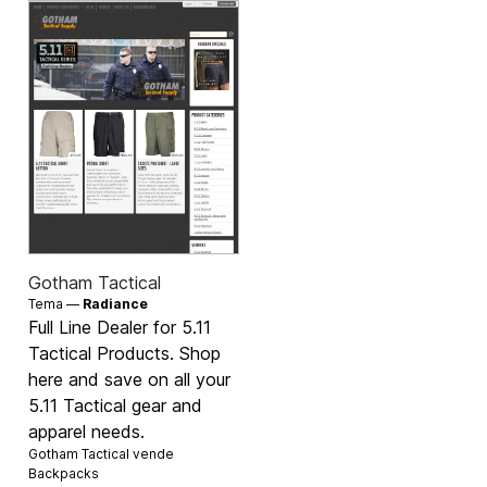
Gotham Tactical
Tema —
Radiance
Full Line Dealer for 5.11
Tactical Products. Shop
here and save on all your
5.11 Tactical gear and
apparel needs.
Gotham Tactical vende
Backpacks