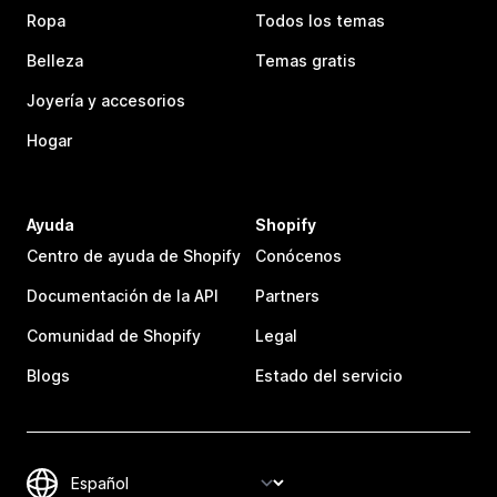
Ropa
Todos los temas
Belleza
Temas gratis
Joyería y accesorios
Hogar
Ayuda
Shopify
Centro de ayuda de Shopify
Conócenos
Documentación de la API
Partners
Comunidad de Shopify
Legal
Blogs
Estado del servicio