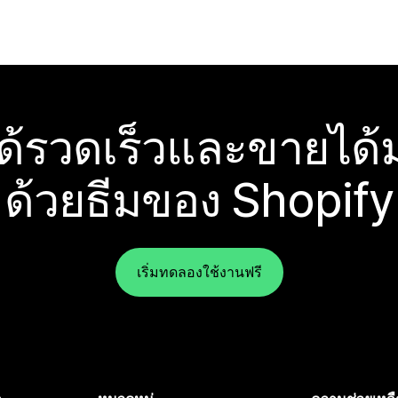
ได้รวดเร็วและขายได้ม
ด้วยธีมของ Shopify
เริ่มทดลองใช้งานฟรี