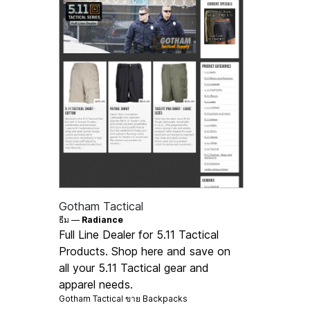
Gotham Tactical
ธีม —
Radiance
Full Line Dealer for 5.11 Tactical
Products. Shop here and save on
all your 5.11 Tactical gear and
apparel needs.
Gotham Tactical ขาย
Backpacks