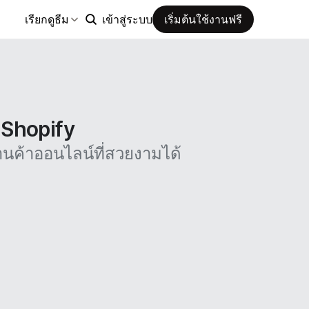
เรียกดูธีม
เข้าสู่ระบบ
เริ่มต้นใช้งานฟรี
น Shopify
นค้าออนไลน์ที่สวยงามได้