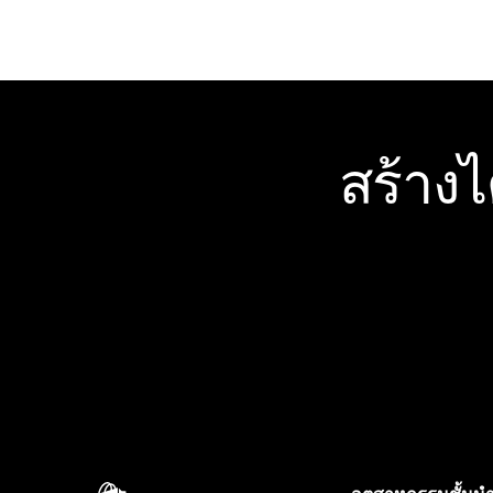
สร้าง