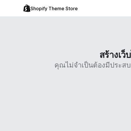
Shopify Theme Store
สร้างเว็
คุณไม่จำเป็นต้องมีประส