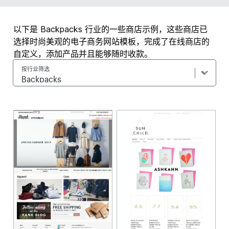
以下是 Backpacks 行业的一些商店示例，这些商店已
选择时尚美观的电子商务网站模板，完成了在线商店的
自定义，添加产品并且能够随时收款。
按行业筛选