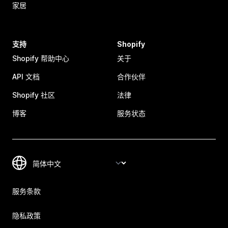
家居
支持
Shopify
Shopify 帮助中心
关于
API 文档
合作伙伴
Shopify 社区
法律
博客
服务状态
服务条款
隐私政策