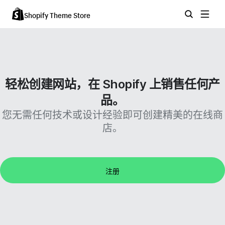
Shopify Theme Store
轻松创建网站，在 Shopify 上销售任何产
品。
您无需任何技术或设计经验即可创建精美的在线商
店。
注册