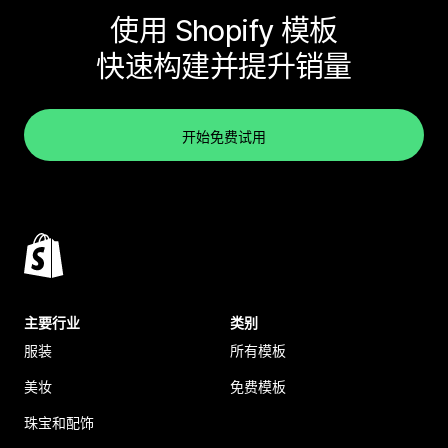
使用 Shopify 模板
快速构建并提升销量
开始免费试用
主要行业
类别
服装
所有模板
美妆
免费模板
珠宝和配饰