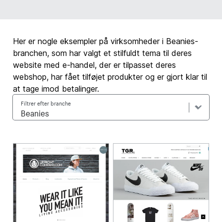
Her er nogle eksempler på virksomheder i Beanies-
branchen, som har valgt et stilfuldt tema til deres
website med e-handel, der er tilpasset deres
webshop, har fået tilføjet produkter og er gjort klar til
at tage imod betalinger.
Filtrer efter branche