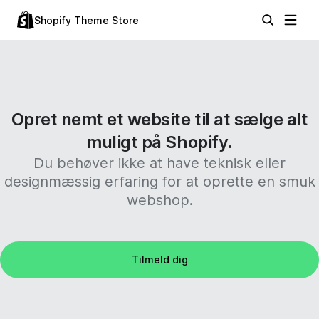
Shopify Theme Store
Opret nemt et website til at sælge alt
muligt på Shopify.
Du behøver ikke at have teknisk eller
designmæssig erfaring for at oprette en smuk
webshop.
Tilmeld dig