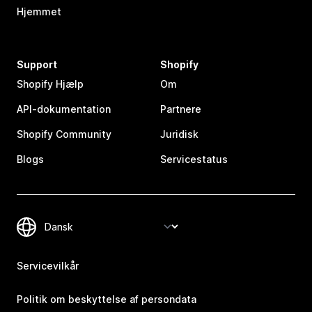
Hjemmet
Support
Shopify
Shopify Hjælp
Om
API-dokumentation
Partnere
Shopify Community
Juridisk
Blogs
Servicestatus
Servicevilkår
Politik om beskyttelse af persondata