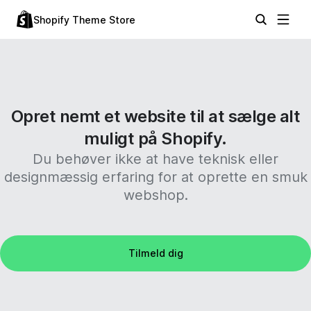
Shopify Theme Store
Opret nemt et website til at sælge alt
muligt på Shopify.
Du behøver ikke at have teknisk eller
designmæssig erfaring for at oprette en smuk
webshop.
Tilmeld dig