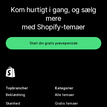
Kom hurtigt i gang, og sælg
mere
med Shopify-temaer
Start din gratis prøveperiode
Topbrancher
Kategorier
Beklædning
Alle temaer
Skønhed
Gratis temaer