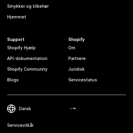
Smykker og tilbehør
Hjemmet
Support
Shopify
Shopify Hjælp
Om
API-dokumentation
Partnere
Shopify Community
Juridisk
Blogs
Servicestatus
Servicevilkår