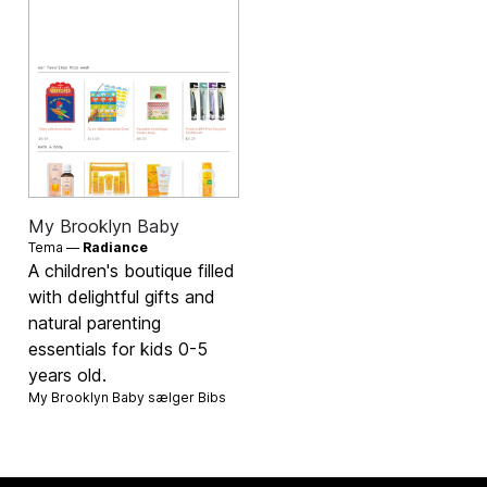
My Brooklyn Baby
Tema —
Radiance
A children's boutique filled
with delightful gifts and
natural parenting
essentials for kids 0-5
years old.
My Brooklyn Baby sælger
Bibs