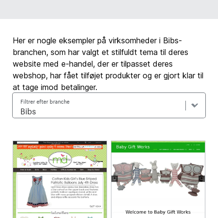
Her er nogle eksempler på virksomheder i Bibs-
branchen, som har valgt et stilfuldt tema til deres
website med e-handel, der er tilpasset deres
webshop, har fået tilføjet produkter og er gjort klar til
at tage imod betalinger.
Filtrer efter branche