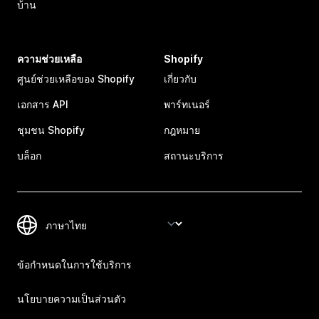
บ้าน
ความช่วยเหลือ
Shopify
ศูนย์ช่วยเหลือของ Shopify
เกี่ยวกับ
เอกสาร API
พาร์ทเนอร์
ชุมชน Shopify
กฎหมาย
บล็อก
สถานะบริการ
ข้อกำหนดในการใช้บริการ
นโยบายความเป็นส่วนตัว