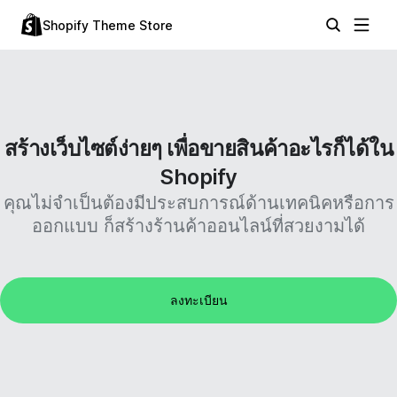
Shopify Theme Store
สร้างเว็บไซต์ง่ายๆ เพื่อขายสินค้าอะไรก็ได้ใน
Shopify
คุณไม่จำเป็นต้องมีประสบการณ์ด้านเทคนิคหรือการ
ออกแบบ ก็สร้างร้านค้าออนไลน์ที่สวยงามได้
ลงทะเบียน