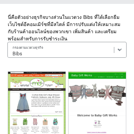
นี่คือตัวอย่างธุรกิจบางส่วนในแวดวง Bibs ที่ได้เลือกธีม
เว็บไซต์อีคอมเมิร์ซที่มีสไตล์ มีการปรับแต่งให้เหมาะสม
กับร้านค้าออนไลน์ของพวกเขา เพิ่มสินค้า และเตรียม
พร้อมสำหรับการรับชำระเงิน
กรองตามแวดวงธุรกิจ