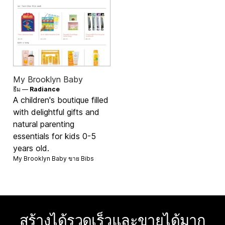
My Brooklyn Baby
ธีม —
Radiance
A children's boutique filled
with delightful gifts and
natural parenting
essentials for kids 0-5
years old.
My Brooklyn Baby ขาย
Bibs
สร้างได้รวดเร็วและขายได้มาก