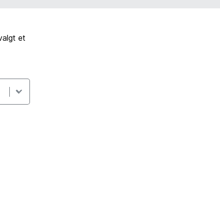
algt et