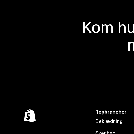
Kom hu
Topbrancher
Beklædning
Skønhed