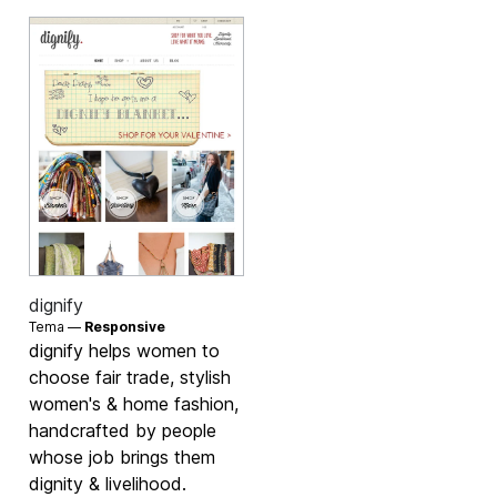
dignify
Tema —
Responsive
dignify helps women to
choose fair trade, stylish
women's & home fashion,
handcrafted by people
whose job brings them
dignity & livelihood.