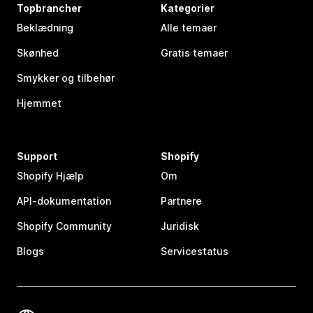
Topbrancher
Kategorier
Beklædning
Alle temaer
Skønhed
Gratis temaer
Smykker og tilbehør
Hjemmet
Support
Shopify
Shopify Hjælp
Om
API-dokumentation
Partnere
Shopify Community
Juridisk
Blogs
Servicestatus