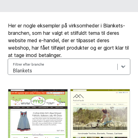
Her er nogle eksempler på virksomheder i Blankets-
branchen, som har valgt et stilfuldt tema til deres
website med e-handel, der er tilpasset deres
webshop, har fået tilføjet produkter og er gjort klar til
at tage imod betalinger.
Filtrer efter branche