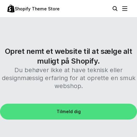
Shopify Theme Store
Opret nemt et website til at sælge alt
muligt på Shopify.
Du behøver ikke at have teknisk eller
designmæssig erfaring for at oprette en smuk
webshop.
Tilmeld dig