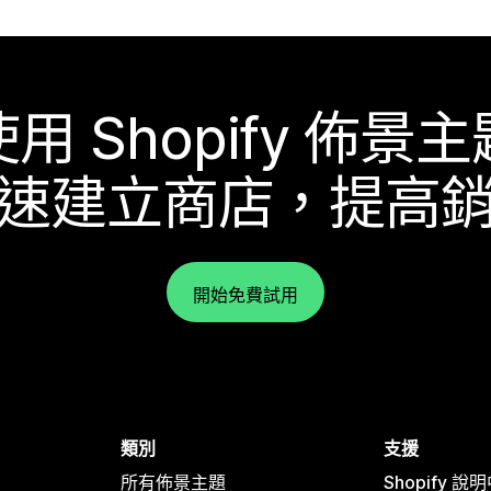
使用 Shopify 佈景主
速建立商店，提高
開始免費試用
類別
支援
所有佈景主題
Shopify 說