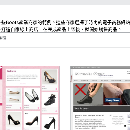
些Boots產業商家的範例。這些商家選擇了時尚的電子商務網
身打造自家線上商店，在完成產品上架後，就開始銷售商品。
篩選