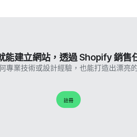
能建立網站，透過 Shopify 銷
何專業技術或設計經驗，也能打造出漂亮
註冊