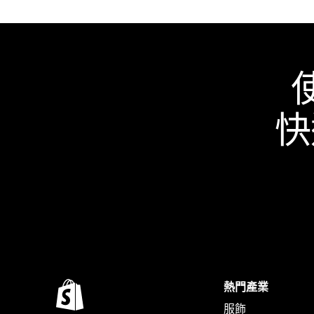
快
熱門產業
服飾