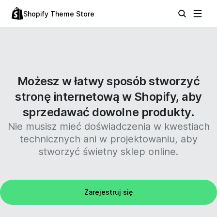
Shopify Theme Store
Możesz w łatwy sposób stworzyć
stronę internetową w Shopify, aby
sprzedawać dowolne produkty.
Nie musisz mieć doświadczenia w kwestiach
technicznych ani w projektowaniu, aby
stworzyć świetny sklep online.
Zarejestruj się