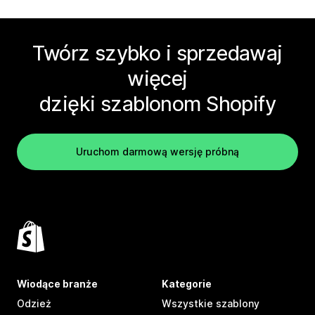
Twórz szybko i sprzedawaj
więcej
dzięki szablonom Shopify
Uruchom darmową wersję próbną
Wiodące branże
Kategorie
Odzież
Wszystkie szablony