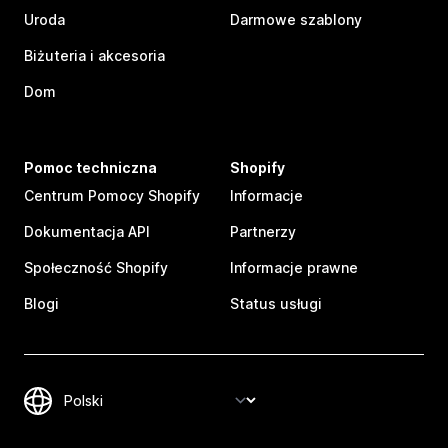
Uroda
Darmowe szablony
Biżuteria i akcesoria
Dom
Pomoc techniczna
Shopify
Centrum Pomocy Shopify
Informacje
Dokumentacja API
Partnerzy
Społeczność Shopify
Informacje prawne
Blogi
Status usługi