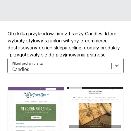
Oto kilka przykładów firm z branży Candles, które
wybrały stylowy szablon witryny e-commerce
dostosowany do ich sklepu online, dodały produkty
i przygotowały się do przyjmowania płatności.
Filtruj według branży