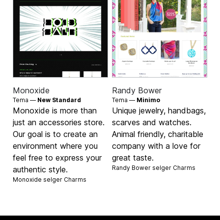
Monoxide
Randy Bower
Tema —
New Standard
Tema —
Minimo
Monoxide is more than
Unique jewelry, handbags,
just an accessories store.
scarves and watches.
Our goal is to create an
Animal friendly, charitable
environment where you
company with a love for
feel free to express your
great taste.
Randy Bower selger
Charms
authentic style.
Monoxide selger
Charms