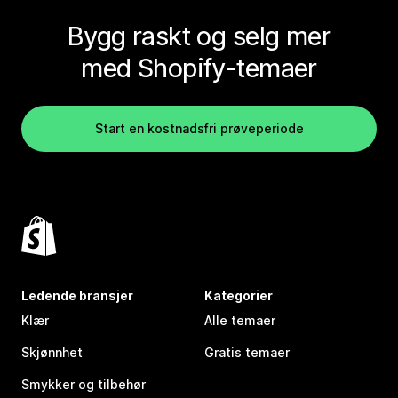
Bygg raskt og selg mer
med Shopify-temaer
Start en kostnadsfri prøveperiode
Ledende bransjer
Kategorier
Klær
Alle temaer
Skjønnhet
Gratis temaer
Smykker og tilbehør