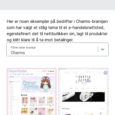
Her er noen eksempler på bedrifter i Charms-bransjen
som har valgt et stilig tema til et e-handelsnettsted,
egendefinert det til nettbutikken sin, lagt til produkter
og blitt klare til å ta imot betalinger.
Filtrer etter bransje