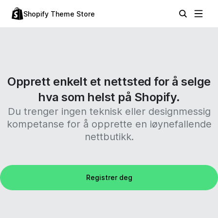
Shopify Theme Store
Opprett enkelt et nettsted for å selge
hva som helst på Shopify.
Du trenger ingen teknisk eller designmessig
kompetanse for å opprette en iøynefallende
nettbutikk.
Registrer deg